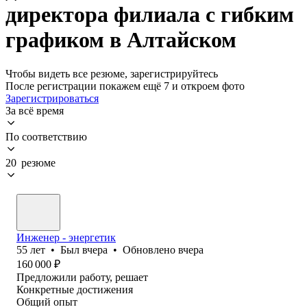
директора филиала с гибким
графиком в Алтайском
Чтобы видеть все резюме, зарегистрируйтесь
После регистрации покажем ещё 7 и откроем фото
Зарегистрироваться
За всё время
По соответствию
20 резюме
Инженер - энергетик
55
лет
•
Был
вчера
•
Обновлено
вчера
160 000
₽
Предложили работу, решает
Конкретные достижения
Общий опыт