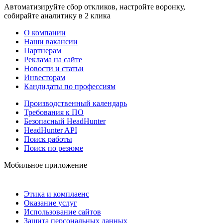
Автоматизируйте сбор откликов, настройте воронку,
собирайте аналитику в 2 клика
О компании
Наши вакансии
Партнерам
Реклама на сайте
Новости и статьи
Инвесторам
Кандидаты по профессиям
Производственный календарь
Требования к ПО
Безопасный HeadHunter
HeadHunter API
Поиск работы
Поиск по резюме
Мобильное приложение
Этика и комплаенс
Оказание услуг
Использование сайтов
Защита персональных данных