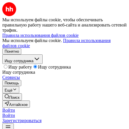
Мы используем файлы cookie, чтобы обеспечивать
правильную работу нашего веб-сайта и анализировать сетевой
трафик.
Правила использования файлов cookie
Мы используем файлы cookie.
Правила использования
файлов cookie
Понятно
Ищу сотрудника
Ищу работу
Ищу сотрудника
Ищу сотрудника
Сервисы
Помощь
Ещё
Поиск
Алтайское
Войти
Войти
Зарегистрироваться