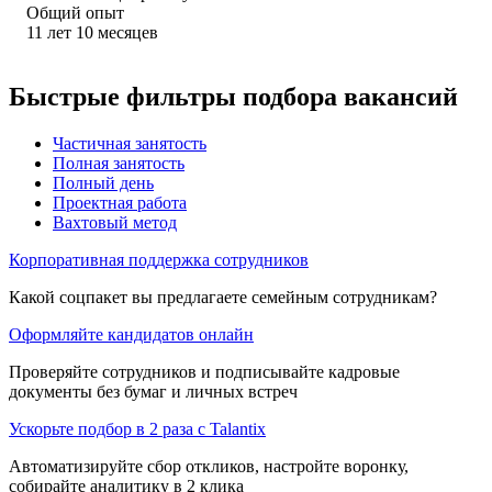
Общий опыт
11
лет
10
месяцев
Быстрые фильтры подбора вакансий
Частичная занятость
Полная занятость
Полный день
Проектная работа
Вахтовый метод
Корпоративная поддержка сотрудников
Какой соцпакет вы предлагаете семейным сотрудникам?
Оформляйте кандидатов онлайн
Проверяйте сотрудников и подписывайте кадровые
документы без бумаг и личных встреч
Ускорьте подбор в 2 раза с Talantix
Автоматизируйте сбор откликов, настройте воронку,
собирайте аналитику в 2 клика