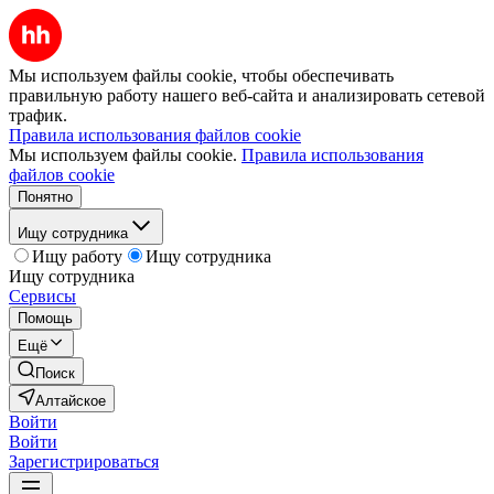
Мы используем файлы cookie, чтобы обеспечивать
правильную работу нашего веб-сайта и анализировать сетевой
трафик.
Правила использования файлов cookie
Мы используем файлы cookie.
Правила использования
файлов cookie
Понятно
Ищу сотрудника
Ищу работу
Ищу сотрудника
Ищу сотрудника
Сервисы
Помощь
Ещё
Поиск
Алтайское
Войти
Войти
Зарегистрироваться