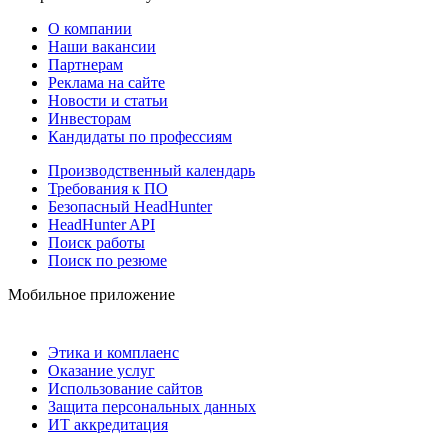
О компании
Наши вакансии
Партнерам
Реклама на сайте
Новости и статьи
Инвесторам
Кандидаты по профессиям
Производственный календарь
Требования к ПО
Безопасный HeadHunter
HeadHunter API
Поиск работы
Поиск по резюме
Мобильное приложение
Этика и комплаенс
Оказание услуг
Использование сайтов
Защита персональных данных
ИТ аккредитация