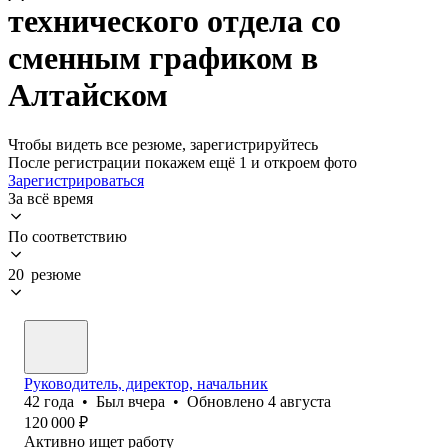
технического отдела со
сменным графиком в
Алтайском
Чтобы видеть все резюме, зарегистрируйтесь
После регистрации покажем ещё 1 и откроем фото
Зарегистрироваться
За всё время
По соответствию
20 резюме
Руководитель, директор, начальник
42
года
•
Был
вчера
•
Обновлено
4 августа
120 000
₽
Активно ищет работу