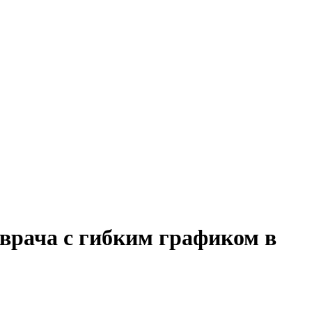
 врача с гибким графиком в