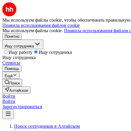
Мы используем файлы cookie, чтобы обеспечивать правильную р
Правила использования файлов cookie
Мы используем файлы cookie.
Правила использования файлов c
Понятно
Ищу сотрудника
Ищу работу
Ищу сотрудника
Ищу сотрудника
Сервисы
Помощь
Ещё
Поиск
Алтайское
Войти
Войти
Зарегистрироваться
Поиск сотрудников в Алтайском