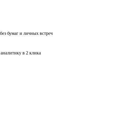
без бумаг и личных встреч
 аналитику в 2 клика