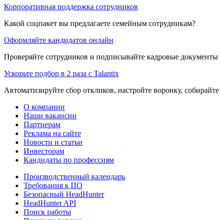
Корпоративная поддержка сотрудников
Какой соцпакет вы предлагаете семейным сотрудникам?
Оформляйте кандидатов онлайн
Проверяйте сотрудников и подписывайте кадровые документы 
Ускорьте подбор в 2 раза с Talantix
Автоматизируйте сбор откликов, настройте воронку, собирайте
О компании
Наши вакансии
Партнерам
Реклама на сайте
Новости и статьи
Инвесторам
Кандидаты по профессиям
Производственный календарь
Требования к ПО
Безопасный HeadHunter
HeadHunter API
Поиск работы