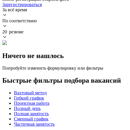
Зарегистрироваться
За всё время
По соответствию
20 резюме
Ничего не нашлось
Попробуйте изменить формулировку или фильтры
Быстрые фильтры подбора вакансий
Вахтовый метод
Гибкий график
Проектная работа
Полный день
Полная занятость
Сменный график
Частичная занятость