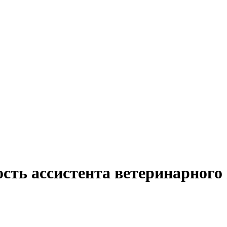
сть ассистента ветеринарного