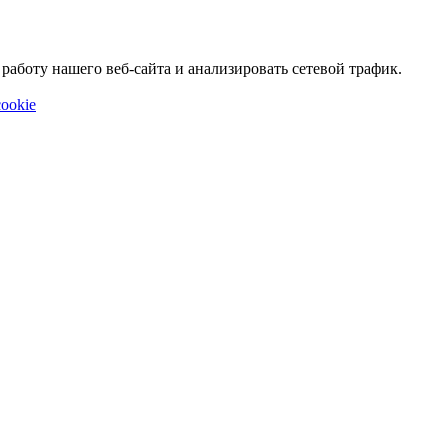
аботу нашего веб-сайта и анализировать сетевой трафик.
ookie