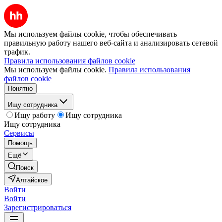
Мы используем файлы cookie, чтобы обеспечивать
правильную работу нашего веб-сайта и анализировать сетевой
трафик.
Правила использования файлов cookie
Мы используем файлы cookie.
Правила использования
файлов cookie
Понятно
Ищу сотрудника
Ищу работу
Ищу сотрудника
Ищу сотрудника
Сервисы
Помощь
Ещё
Поиск
Алтайское
Войти
Войти
Зарегистрироваться