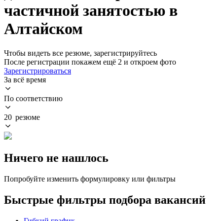
частичной занятостью в
Алтайском
Чтобы видеть все резюме, зарегистрируйтесь
После регистрации покажем ещё 2 и откроем фото
Зарегистрироваться
За всё время
По соответствию
20 резюме
Ничего не нашлось
Попробуйте изменить формулировку или фильтры
Быстрые фильтры подбора вакансий
Гибкий график