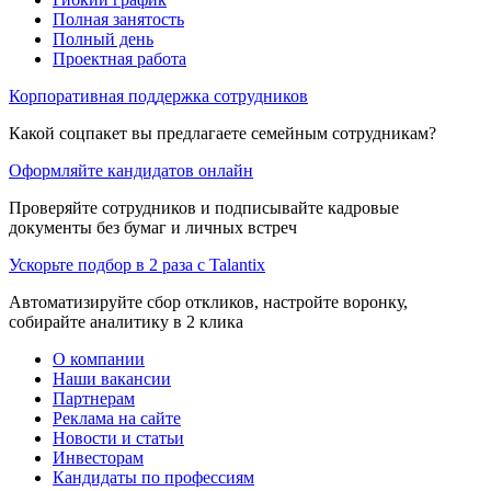
Полная занятость
Полный день
Проектная работа
Корпоративная поддержка сотрудников
Какой соцпакет вы предлагаете семейным сотрудникам?
Оформляйте кандидатов онлайн
Проверяйте сотрудников и подписывайте кадровые
документы без бумаг и личных встреч
Ускорьте подбор в 2 раза с Talantix
Автоматизируйте сбор откликов, настройте воронку,
собирайте аналитику в 2 клика
О компании
Наши вакансии
Партнерам
Реклама на сайте
Новости и статьи
Инвесторам
Кандидаты по профессиям