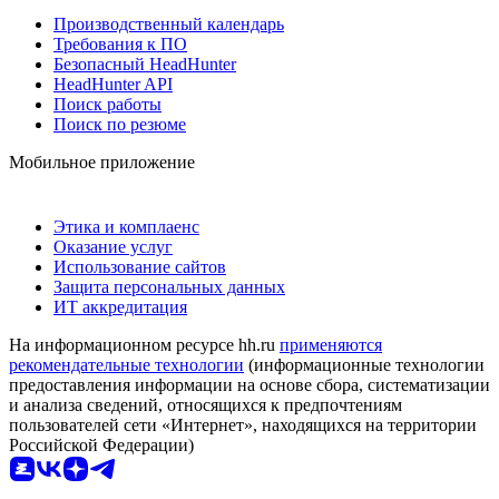
Производственный календарь
Требования к ПО
Безопасный HeadHunter
HeadHunter API
Поиск работы
Поиск по резюме
Мобильное приложение
Этика и комплаенс
Оказание услуг
Использование сайтов
Защита персональных данных
ИТ аккредитация
На информационном ресурсе hh.ru
применяются
рекомендательные технологии
(информационные технологии
предоставления информации на основе сбора, систематизации
и анализа сведений, относящихся к предпочтениям
пользователей сети «Интернет», находящихся на территории
Российской Федерации)