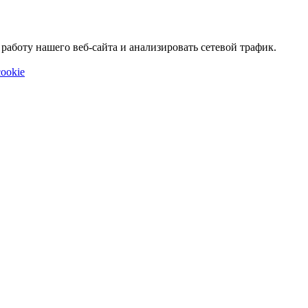
аботу нашего веб-сайта и анализировать сетевой трафик.
ookie