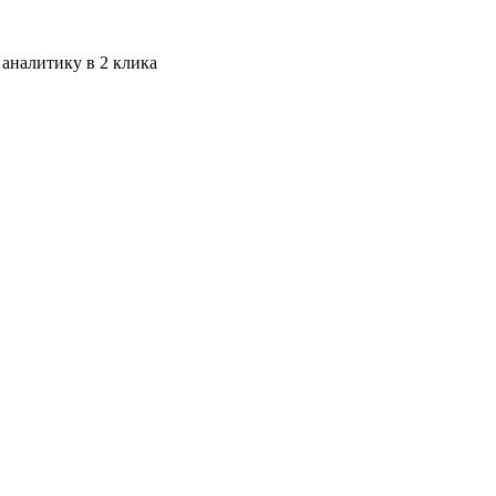
 аналитику в 2 клика