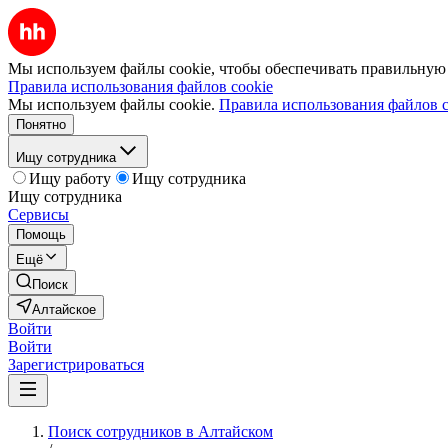
Мы используем файлы cookie, чтобы обеспечивать правильную р
Правила использования файлов cookie
Мы используем файлы cookie.
Правила использования файлов c
Понятно
Ищу сотрудника
Ищу работу
Ищу сотрудника
Ищу сотрудника
Сервисы
Помощь
Ещё
Поиск
Алтайское
Войти
Войти
Зарегистрироваться
Поиск сотрудников в Алтайском