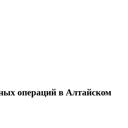
рных операций в Алтайском