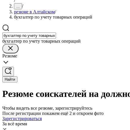
/
/
...
резюме в Алтайском
/
бухгалтер по учету товарных операций
бухгалтер по учету товарных операций
Резюме
Найти
Резюме соискателей на должн
Чтобы видеть все резюме, зарегистрируйтесь
После регистрации покажем ещё 2 и откроем фото
Зарегистрироваться
За всё время