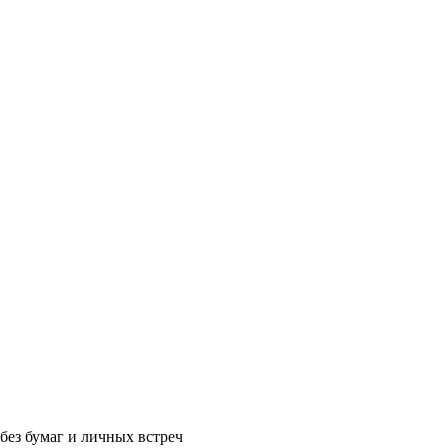
без бумаг и личных встреч