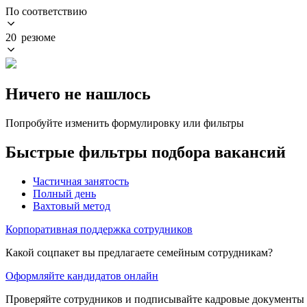
По соответствию
20 резюме
Ничего не нашлось
Попробуйте изменить формулировку или фильтры
Быстрые фильтры подбора вакансий
Частичная занятость
Полный день
Вахтовый метод
Корпоративная поддержка сотрудников
Какой соцпакет вы предлагаете семейным сотрудникам?
Оформляйте кандидатов онлайн
Проверяйте сотрудников и подписывайте кадровые документы 