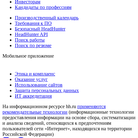
Инвесторам
Кандидаты по профессиям
Производственный календарь
Требования к ПО
Безопасный HeadHunter
HeadHunter API
Поиск работы
Поиск по резюме
Мобильное приложение
Этика и комплаенс
Оказание услуг
Использование сайтов
Защита персональных данных
ИТ аккредитация
На информационном ресурсе hh.ru
применяются
рекомендательные технологии
(информационные технологии
предоставления информации на основе сбора, систематизации
и анализа сведений, относящихся к предпочтениям
пользователей сети «Интернет», находящихся на территории
Российской Федерации)