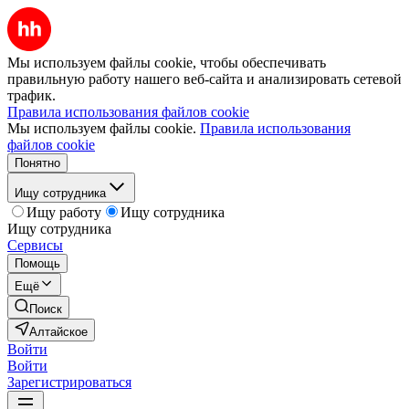
Мы используем файлы cookie, чтобы обеспечивать
правильную работу нашего веб-сайта и анализировать сетевой
трафик.
Правила использования файлов cookie
Мы используем файлы cookie.
Правила использования
файлов cookie
Понятно
Ищу сотрудника
Ищу работу
Ищу сотрудника
Ищу сотрудника
Сервисы
Помощь
Ещё
Поиск
Алтайское
Войти
Войти
Зарегистрироваться