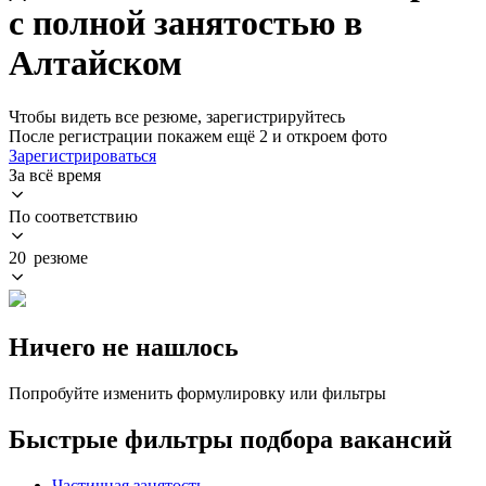
с полной занятостью в
Алтайском
Чтобы видеть все резюме, зарегистрируйтесь
После регистрации покажем ещё 2 и откроем фото
Зарегистрироваться
За всё время
По соответствию
20 резюме
Ничего не нашлось
Попробуйте изменить формулировку или фильтры
Быстрые фильтры подбора вакансий
Частичная занятость