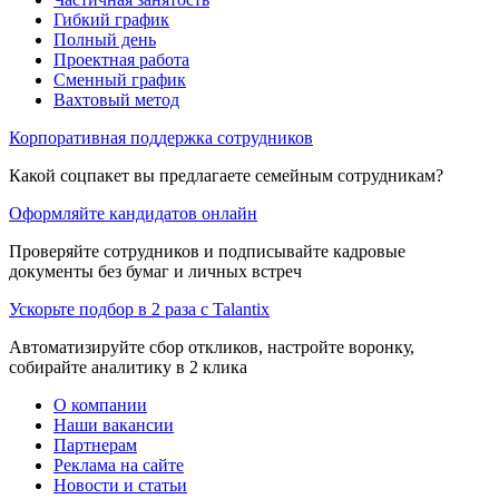
Гибкий график
Полный день
Проектная работа
Сменный график
Вахтовый метод
Корпоративная поддержка сотрудников
Какой соцпакет вы предлагаете семейным сотрудникам?
Оформляйте кандидатов онлайн
Проверяйте сотрудников и подписывайте кадровые
документы без бумаг и личных встреч
Ускорьте подбор в 2 раза с Talantix
Автоматизируйте сбор откликов, настройте воронку,
собирайте аналитику в 2 клика
О компании
Наши вакансии
Партнерам
Реклама на сайте
Новости и статьи