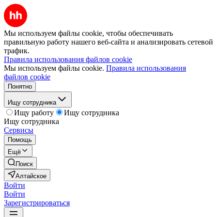
Мы используем файлы cookie, чтобы обеспечивать
правильную работу нашего веб-сайта и анализировать сетевой
трафик.
Правила использования файлов cookie
Мы используем файлы cookie.
Правила использования
файлов cookie
Понятно
Ищу сотрудника
Ищу работу
Ищу сотрудника
Ищу сотрудника
Сервисы
Помощь
Ещё
Поиск
Алтайское
Войти
Войти
Зарегистрироваться