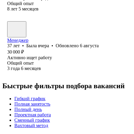
Общий опыт
8
лет
5
месяцев
Менеджер
37
лет
•
Была
вчера
•
Обновлено
6 августа
30 000
₽
Активно ищет работу
Общий опыт
3
года
6
месяцев
Быстрые фильтры подбора вакансий
Гибкий график
Полная занятость
Полный день
Проектная работа
Сменный график
Вахтовый метод