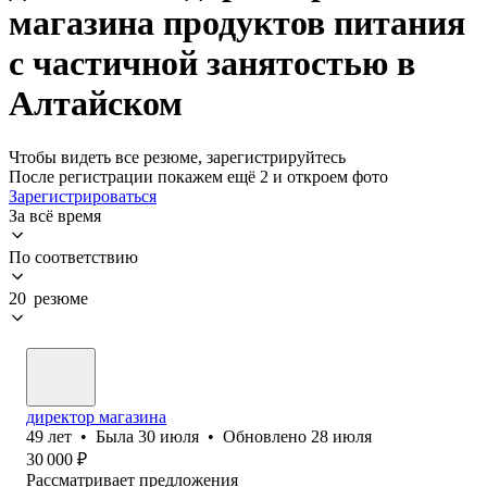
магазина продуктов питания
с частичной занятостью в
Алтайском
Чтобы видеть все резюме, зарегистрируйтесь
После регистрации покажем ещё 2 и откроем фото
Зарегистрироваться
За всё время
По соответствию
20 резюме
директор магазина
49
лет
•
Была
30 июля
•
Обновлено
28 июля
30 000
₽
Рассматривает предложения