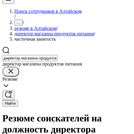
Поиск сотрудников в Алтайском
/
/
...
резюме в Алтайском
/
директор магазина продуктов питания
/
частичная занятость
директор магазина продуктов питания
Резюме
Найти
Резюме соискателей на
должность директора