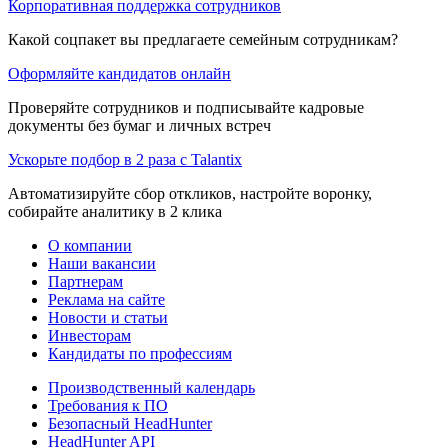
Корпоративная поддержка сотрудников
Какой соцпакет вы предлагаете семейным сотрудникам?
Оформляйте кандидатов онлайн
Проверяйте сотрудников и подписывайте кадровые
документы без бумаг и личных встреч
Ускорьте подбор в 2 раза с Talantix
Автоматизируйте сбор откликов, настройте воронку,
собирайте аналитику в 2 клика
О компании
Наши вакансии
Партнерам
Реклама на сайте
Новости и статьи
Инвесторам
Кандидаты по профессиям
Производственный календарь
Требования к ПО
Безопасный HeadHunter
HeadHunter API