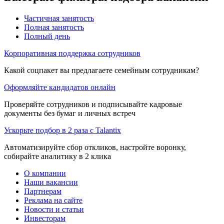
Частичная занятость
Полная занятость
Полный день
Корпоративная поддержка сотрудников
Какой соцпакет вы предлагаете семейным сотрудникам?
Оформляйте кандидатов онлайн
Проверяйте сотрудников и подписывайте кадровые
документы без бумаг и личных встреч
Ускорьте подбор в 2 раза с Talantix
Автоматизируйте сбор откликов, настройте воронку,
собирайте аналитику в 2 клика
О компании
Наши вакансии
Партнерам
Реклама на сайте
Новости и статьи
Инвесторам