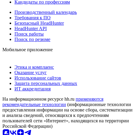
Кандидаты по профессиям
Производственный календарь
Требования к ПО
Безопасный HeadHunter
HeadHunter API
Поиск работы
Поиск по резюме
Мобильное приложение
Этика и комплаенс
Оказание услуг
Использование сайтов
Защита персональных данных
ИТ аккредитация
На информационном ресурсе hh.ru
применяются
рекомендательные технологии
(информационные технологии
предоставления информации на основе сбора, систематизации
и анализа сведений, относящихся к предпочтениям
пользователей сети «Интернет», находящихся на территории
Российской Федерации)