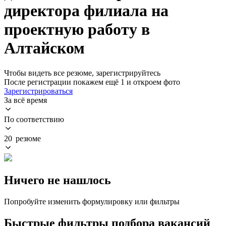
директора филиала на
проектную работу в
Алтайском
Чтобы видеть все резюме, зарегистрируйтесь
После регистрации покажем ещё 1 и откроем фото
Зарегистрироваться
За всё время
По соответствию
20 резюме
Ничего не нашлось
Попробуйте изменить формулировку или фильтры
Быстрые фильтры подбора вакансий