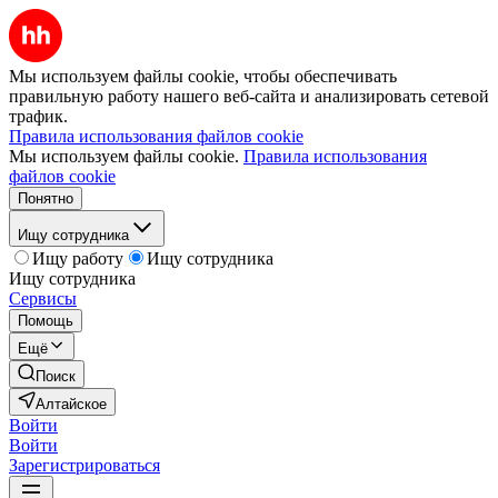
Мы используем файлы cookie, чтобы обеспечивать
правильную работу нашего веб-сайта и анализировать сетевой
трафик.
Правила использования файлов cookie
Мы используем файлы cookie.
Правила использования
файлов cookie
Понятно
Ищу сотрудника
Ищу работу
Ищу сотрудника
Ищу сотрудника
Сервисы
Помощь
Ещё
Поиск
Алтайское
Войти
Войти
Зарегистрироваться