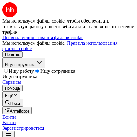
Мы используем файлы cookie, чтобы обеспечивать
правильную работу нашего веб-сайта и анализировать сетевой
трафик.
Правила использования файлов cookie
Мы используем файлы cookie.
Правила использования
файлов cookie
Понятно
Ищу сотрудника
Ищу работу
Ищу сотрудника
Ищу сотрудника
Сервисы
Помощь
Ещё
Поиск
Алтайское
Войти
Войти
Зарегистрироваться