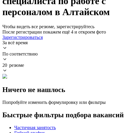
специалиста по работе с
персоналом в Алтайском
Чтобы видеть все резюме, зарегистрируйтесь
После регистрации покажем ещё 4 и откроем фото
Зарегистрироваться
За всё время
По соответствию
20 резюме
Ничего не нашлось
Попробуйте изменить формулировку или фильтры
Быстрые фильтры подбора вакансий
Частичная занятость
Гибкий график