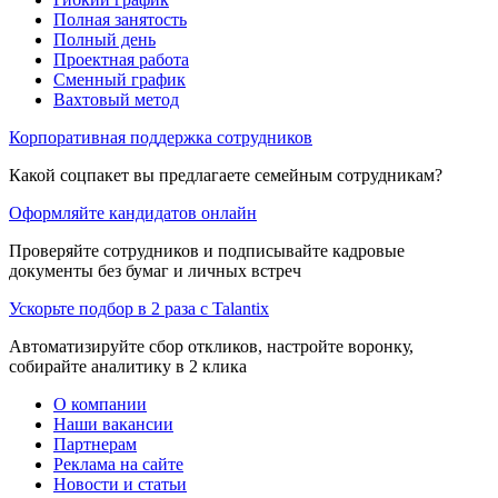
Полная занятость
Полный день
Проектная работа
Сменный график
Вахтовый метод
Корпоративная поддержка сотрудников
Какой соцпакет вы предлагаете семейным сотрудникам?
Оформляйте кандидатов онлайн
Проверяйте сотрудников и подписывайте кадровые
документы без бумаг и личных встреч
Ускорьте подбор в 2 раза с Talantix
Автоматизируйте сбор откликов, настройте воронку,
собирайте аналитику в 2 клика
О компании
Наши вакансии
Партнерам
Реклама на сайте
Новости и статьи