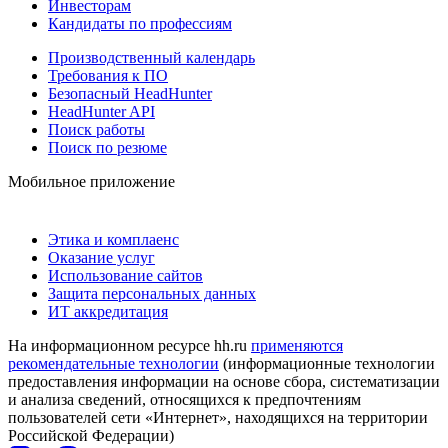
Инвесторам
Кандидаты по профессиям
Производственный календарь
Требования к ПО
Безопасный HeadHunter
HeadHunter API
Поиск работы
Поиск по резюме
Мобильное приложение
Этика и комплаенс
Оказание услуг
Использование сайтов
Защита персональных данных
ИТ аккредитация
На информационном ресурсе hh.ru
применяются
рекомендательные технологии
(информационные технологии
предоставления информации на основе сбора, систематизации
и анализа сведений, относящихся к предпочтениям
пользователей сети «Интернет», находящихся на территории
Российской Федерации)