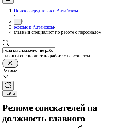
Поиск сотрудников в Алтайском
/
/
...
резюме в Алтайском
/
главный специалист по работе с персоналом
главный специалист по работе с персоналом
Резюме
Найти
Резюме соискателей на
должность главного