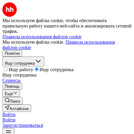
Мы используем файлы cookie, чтобы обеспечивать
правильную работу нашего веб-сайта и анализировать сетевой
трафик.
Правила использования файлов cookie
Мы используем файлы cookie.
Правила использования
файлов cookie
Понятно
Ищу сотрудника
Ищу работу
Ищу сотрудника
Ищу сотрудника
Сервисы
Помощь
Ещё
Поиск
Алтайское
Войти
Войти
Зарегистрироваться