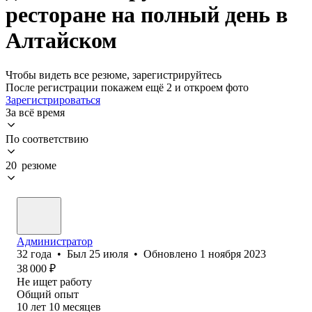
ресторане на полный день в
Алтайском
Чтобы видеть все резюме, зарегистрируйтесь
После регистрации покажем ещё 2 и откроем фото
Зарегистрироваться
За всё время
По соответствию
20 резюме
Администратор
32
года
•
Был
25 июля
•
Обновлено
1 ноября 2023
38 000
₽
Не ищет работу
Общий опыт
10
лет
10
месяцев