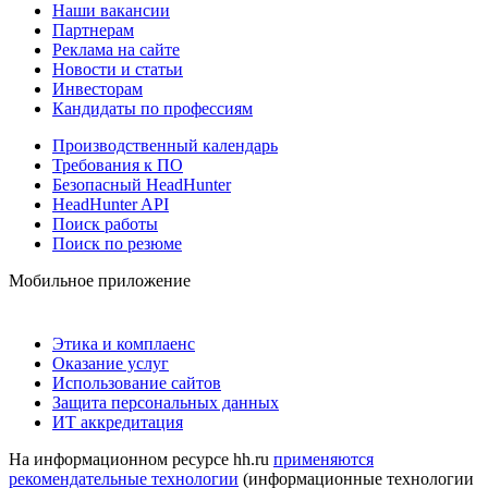
Наши вакансии
Партнерам
Реклама на сайте
Новости и статьи
Инвесторам
Кандидаты по профессиям
Производственный календарь
Требования к ПО
Безопасный HeadHunter
HeadHunter API
Поиск работы
Поиск по резюме
Мобильное приложение
Этика и комплаенс
Оказание услуг
Использование сайтов
Защита персональных данных
ИТ аккредитация
На информационном ресурсе hh.ru
применяются
рекомендательные технологии
(информационные технологии