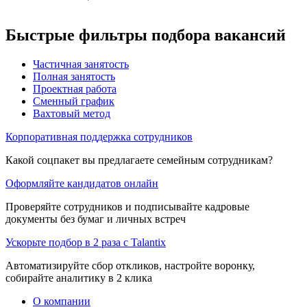
Быстрые фильтры подбора вакансий
Частичная занятость
Полная занятость
Проектная работа
Сменный график
Вахтовый метод
Корпоративная поддержка сотрудников
Какой соцпакет вы предлагаете семейным сотрудникам?
Оформляйте кандидатов онлайн
Проверяйте сотрудников и подписывайте кадровые
документы без бумаг и личных встреч
Ускорьте подбор в 2 раза с Talantix
Автоматизируйте сбор откликов, настройте воронку,
собирайте аналитику в 2 клика
О компании