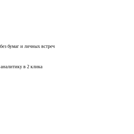
без бумаг и личных встреч
 аналитику в 2 клика