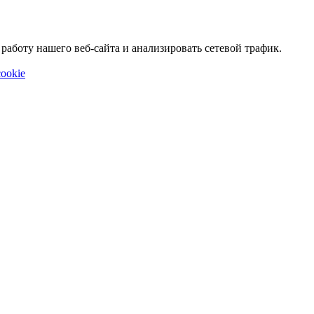
аботу нашего веб-сайта и анализировать сетевой трафик.
ookie