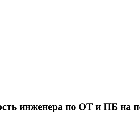
ость инженера по ОТ и ПБ на 