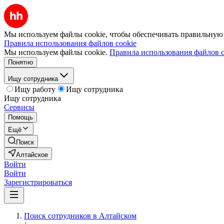
Мы используем файлы cookie, чтобы обеспечивать правильную р
Правила использования файлов cookie
Мы используем файлы cookie.
Правила использования файлов c
Понятно
Ищу сотрудника
Ищу работу
Ищу сотрудника
Ищу сотрудника
Сервисы
Помощь
Ещё
Поиск
Алтайское
Войти
Войти
Зарегистрироваться
Поиск сотрудников в Алтайском