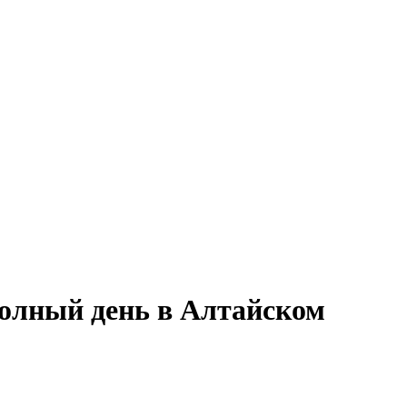
полный день в Алтайском