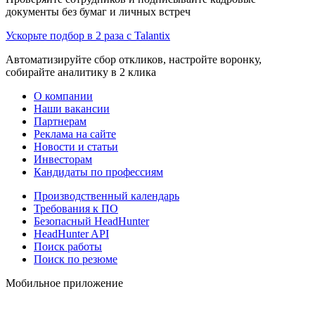
документы без бумаг и личных встреч
Ускорьте подбор в 2 раза с Talantix
Автоматизируйте сбор откликов, настройте воронку,
собирайте аналитику в 2 клика
О компании
Наши вакансии
Партнерам
Реклама на сайте
Новости и статьи
Инвесторам
Кандидаты по профессиям
Производственный календарь
Требования к ПО
Безопасный HeadHunter
HeadHunter API
Поиск работы
Поиск по резюме
Мобильное приложение