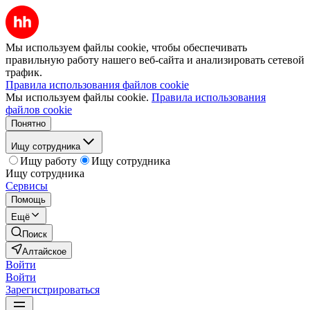
Мы используем файлы cookie, чтобы обеспечивать
правильную работу нашего веб-сайта и анализировать сетевой
трафик.
Правила использования файлов cookie
Мы используем файлы cookie.
Правила использования
файлов cookie
Понятно
Ищу сотрудника
Ищу работу
Ищу сотрудника
Ищу сотрудника
Сервисы
Помощь
Ещё
Поиск
Алтайское
Войти
Войти
Зарегистрироваться