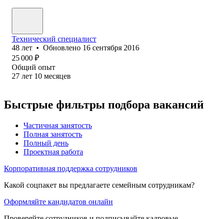
Технический специалист
48
лет
•
Обновлено
16 сентября 2016
25 000
₽
Общий опыт
27
лет
10
месяцев
Быстрые фильтры подбора вакансий
Частичная занятость
Полная занятость
Полный день
Проектная работа
Корпоративная поддержка сотрудников
Какой соцпакет вы предлагаете семейным сотрудникам?
Оформляйте кандидатов онлайн
Проверяйте сотрудников и подписывайте кадровые