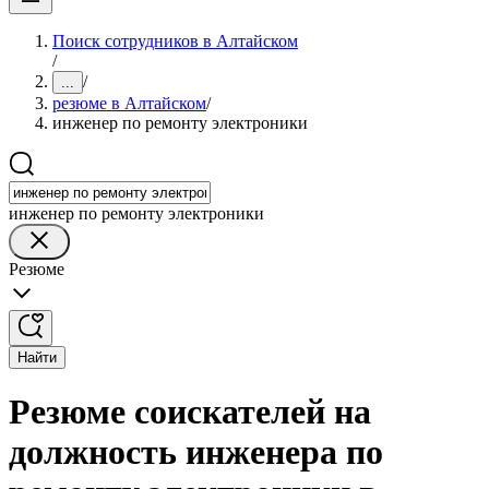
Поиск сотрудников в Алтайском
/
/
...
резюме в Алтайском
/
инженер по ремонту электроники
инженер по ремонту электроники
Резюме
Найти
Резюме соискателей на
должность инженера по