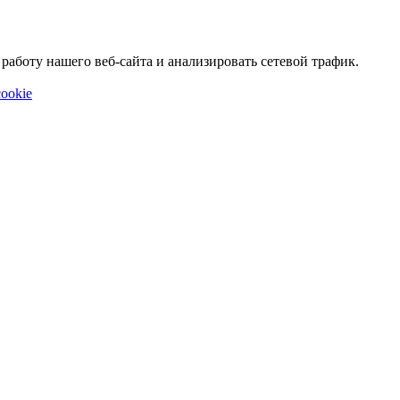
аботу нашего веб-сайта и анализировать сетевой трафик.
ookie