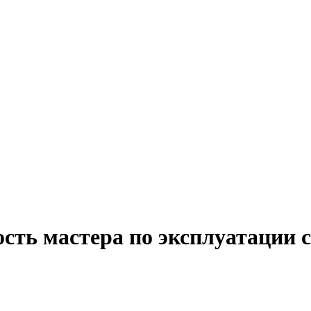
сть мастера по эксплуатации 