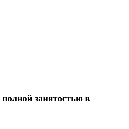
с полной занятостью в