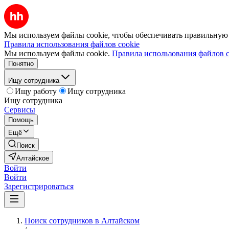
Мы используем файлы cookie, чтобы обеспечивать правильную р
Правила использования файлов cookie
Мы используем файлы cookie.
Правила использования файлов c
Понятно
Ищу сотрудника
Ищу работу
Ищу сотрудника
Ищу сотрудника
Сервисы
Помощь
Ещё
Поиск
Алтайское
Войти
Войти
Зарегистрироваться
Поиск сотрудников в Алтайском