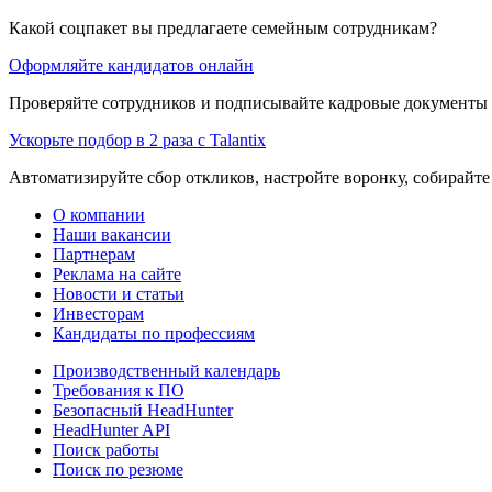
Какой соцпакет вы предлагаете семейным сотрудникам?
Оформляйте кандидатов онлайн
Проверяйте сотрудников и подписывайте кадровые документы 
Ускорьте подбор в 2 раза с Talantix
Автоматизируйте сбор откликов, настройте воронку, собирайте
О компании
Наши вакансии
Партнерам
Реклама на сайте
Новости и статьи
Инвесторам
Кандидаты по профессиям
Производственный календарь
Требования к ПО
Безопасный HeadHunter
HeadHunter API
Поиск работы
Поиск по резюме