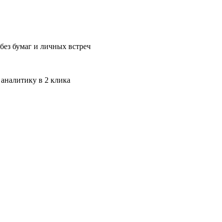
без бумаг и личных встреч
 аналитику в 2 клика