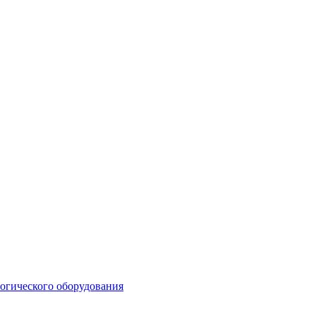
логического оборудования