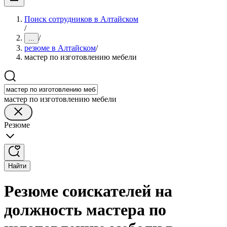
Поиск сотрудников в Алтайском
/
/
...
резюме в Алтайском
/
мастер по изготовлению мебели
мастер по изготовлению мебели
Резюме
Найти
Резюме соискателей на
должность мастера по