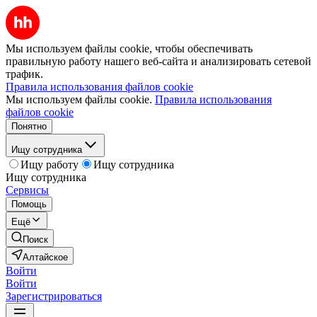
Мы используем файлы cookie, чтобы обеспечивать
правильную работу нашего веб-сайта и анализировать сетевой
трафик.
Правила использования файлов cookie
Мы используем файлы cookie.
Правила использования
файлов cookie
Понятно
Ищу сотрудника
Ищу работу
Ищу сотрудника
Ищу сотрудника
Сервисы
Помощь
Ещё
Поиск
Алтайское
Войти
Войти
Зарегистрироваться