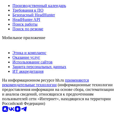
Производственный календарь
Требования к ПО
Безопасный HeadHunter
HeadHunter API
Поиск работы
Поиск по резюме
Мобильное приложение
Этика и комплаенс
Оказание услуг
Использование сайтов
Защита персональных данных
ИТ аккредитация
На информационном ресурсе hh.ru
применяются
рекомендательные технологии
(информационные технологии
предоставления информации на основе сбора, систематизации
и анализа сведений, относящихся к предпочтениям
пользователей сети «Интернет», находящихся на территории
Российской Федерации)