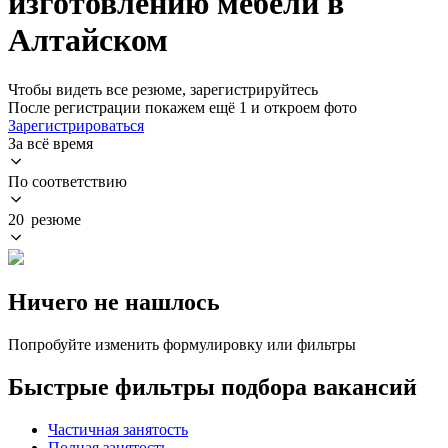
изготовлению мебели в
Алтайском
Чтобы видеть все резюме, зарегистрируйтесь
После регистрации покажем ещё 1 и откроем фото
Зарегистрироваться
За всё время
По соответствию
20 резюме
Ничего не нашлось
Попробуйте изменить формулировку или фильтры
Быстрые фильтры подбора вакансий
Частичная занятость
Полная занятость