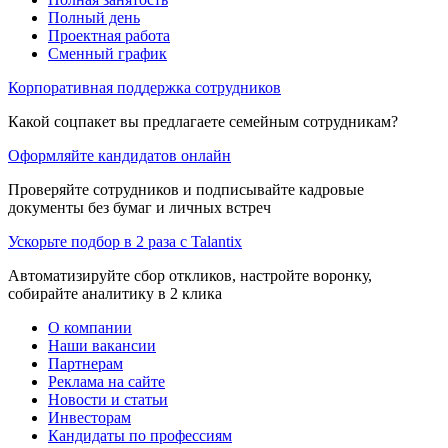
Полный день
Проектная работа
Сменный график
Корпоративная поддержка сотрудников
Какой соцпакет вы предлагаете семейным сотрудникам?
Оформляйте кандидатов онлайн
Проверяйте сотрудников и подписывайте кадровые
документы без бумаг и личных встреч
Ускорьте подбор в 2 раза с Talantix
Автоматизируйте сбор откликов, настройте воронку,
собирайте аналитику в 2 клика
О компании
Наши вакансии
Партнерам
Реклама на сайте
Новости и статьи
Инвесторам
Кандидаты по профессиям