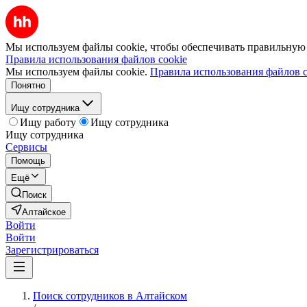
Мы используем файлы cookie, чтобы обеспечивать правильную р
Правила использования файлов cookie
Мы используем файлы cookie.
Правила использования файлов c
Понятно
Ищу сотрудника
Ищу работу
Ищу сотрудника
Ищу сотрудника
Сервисы
Помощь
Ещё
Поиск
Алтайское
Войти
Войти
Зарегистрироваться
Поиск сотрудников в Алтайском