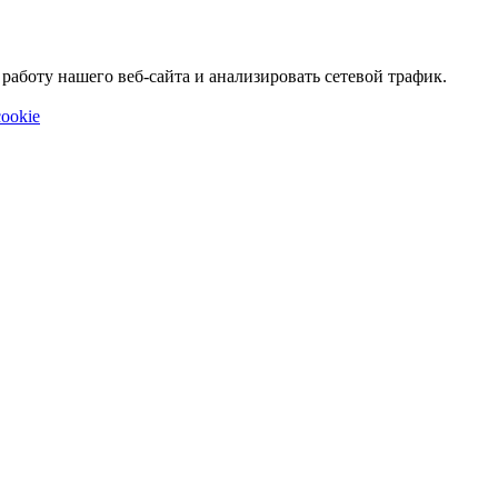
аботу нашего веб-сайта и анализировать сетевой трафик.
ookie