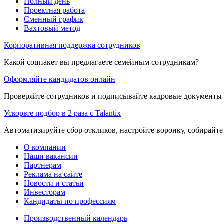
Полный день
Проектная работа
Сменный график
Вахтовый метод
Корпоративная поддержка сотрудников
Какой соцпакет вы предлагаете семейным сотрудникам?
Оформляйте кандидатов онлайн
Проверяйте сотрудников и подписывайте кадровые документы 
Ускорьте подбор в 2 раза с Talantix
Автоматизируйте сбор откликов, настройте воронку, собирайте
О компании
Наши вакансии
Партнерам
Реклама на сайте
Новости и статьи
Инвесторам
Кандидаты по профессиям
Производственный календарь