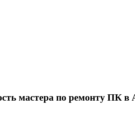
ость мастера по ремонту ПК в