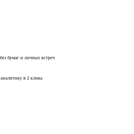
без бумаг и личных встреч
 аналитику в 2 клика