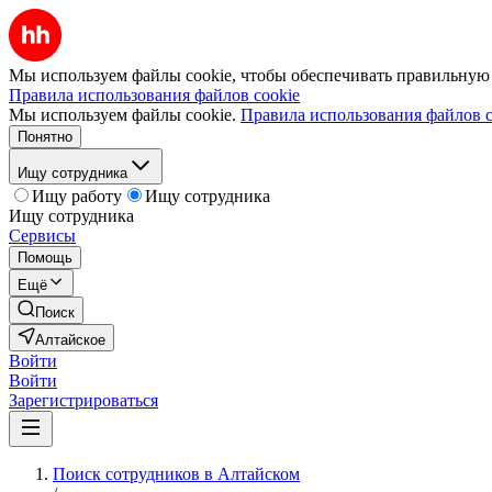
Мы используем файлы cookie, чтобы обеспечивать правильную р
Правила использования файлов cookie
Мы используем файлы cookie.
Правила использования файлов c
Понятно
Ищу сотрудника
Ищу работу
Ищу сотрудника
Ищу сотрудника
Сервисы
Помощь
Ещё
Поиск
Алтайское
Войти
Войти
Зарегистрироваться
Поиск сотрудников в Алтайском