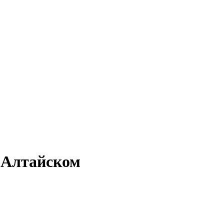
 Алтайском