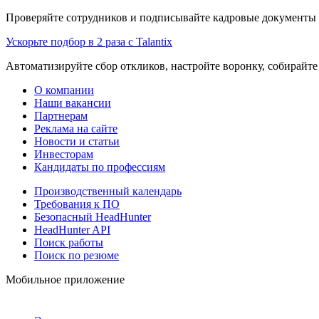
Проверяйте сотрудников и подписывайте кадровые документы 
Ускорьте подбор в 2 раза с Talantix
Автоматизируйте сбор откликов, настройте воронку, собирайте
О компании
Наши вакансии
Партнерам
Реклама на сайте
Новости и статьи
Инвесторам
Кандидаты по профессиям
Производственный календарь
Требования к ПО
Безопасный HeadHunter
HeadHunter API
Поиск работы
Поиск по резюме
Мобильное приложение