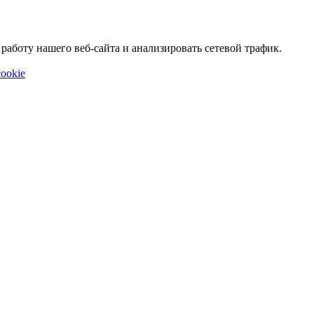
аботу нашего веб-сайта и анализировать сетевой трафик.
ookie