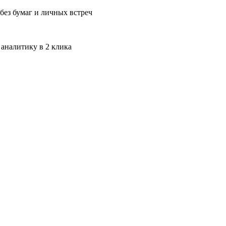
без бумаг и личных встреч
 аналитику в 2 клика