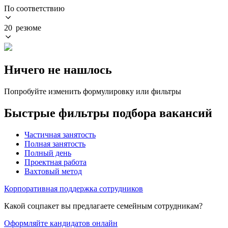
По соответствию
20 резюме
Ничего не нашлось
Попробуйте изменить формулировку или фильтры
Быстрые фильтры подбора вакансий
Частичная занятость
Полная занятость
Полный день
Проектная работа
Вахтовый метод
Корпоративная поддержка сотрудников
Какой соцпакет вы предлагаете семейным сотрудникам?
Оформляйте кандидатов онлайн