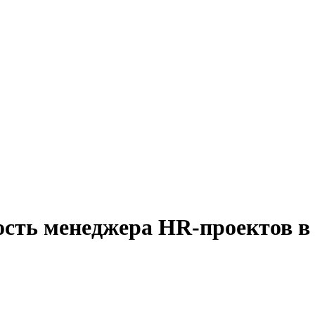
ость менеджера HR-проектов в