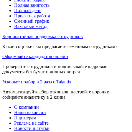
Полная занятость
Полный день
Проектная работа
Сменный график
Вахтовый метод
Корпоративная поддержка сотрудников
Какой соцпакет вы предлагаете семейным сотрудникам?
Оформляйте кандидатов онлайн
Проверяйте сотрудников и подписывайте кадровые
документы без бумаг и личных встреч
Ускорьте подбор в 2 раза с Talantix
Автоматизируйте сбор откликов, настройте воронку,
собирайте аналитику в 2 клика
О компании
Наши вакансии
Партнерам
Реклама на сайте
Новости и статьи