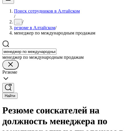
Поиск сотрудников в Алтайском
/
/
...
резюме в Алтайском
/
менеджер по международным продажам
менеджер по международным продажам
Резюме
Найти
Резюме соискателей на
должность менеджера по