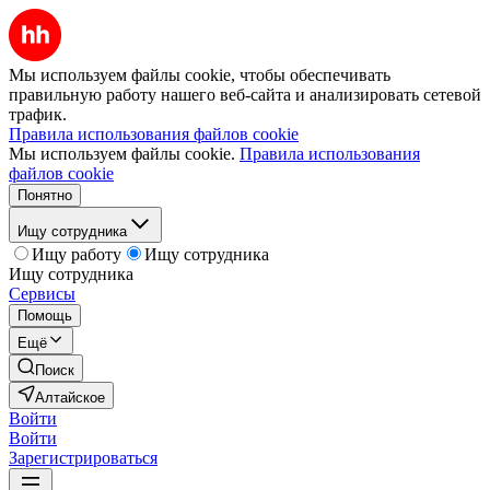
Мы используем файлы cookie, чтобы обеспечивать
правильную работу нашего веб-сайта и анализировать сетевой
трафик.
Правила использования файлов cookie
Мы используем файлы cookie.
Правила использования
файлов cookie
Понятно
Ищу сотрудника
Ищу работу
Ищу сотрудника
Ищу сотрудника
Сервисы
Помощь
Ещё
Поиск
Алтайское
Войти
Войти
Зарегистрироваться