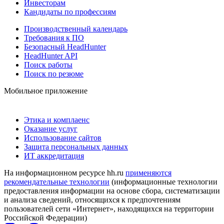
Инвесторам
Кандидаты по профессиям
Производственный календарь
Требования к ПО
Безопасный HeadHunter
HeadHunter API
Поиск работы
Поиск по резюме
Мобильное приложение
Этика и комплаенс
Оказание услуг
Использование сайтов
Защита персональных данных
ИТ аккредитация
На информационном ресурсе hh.ru
применяются
рекомендательные технологии
(информационные технологии
предоставления информации на основе сбора, систематизации
и анализа сведений, относящихся к предпочтениям
пользователей сети «Интернет», находящихся на территории
Российской Федерации)