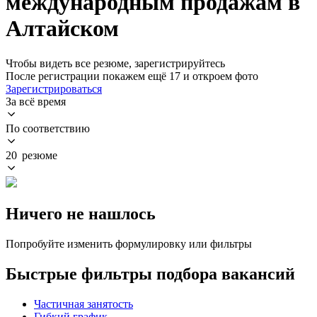
международным продажам в
Алтайском
Чтобы видеть все резюме, зарегистрируйтесь
После регистрации покажем ещё 17 и откроем фото
Зарегистрироваться
За всё время
По соответствию
20 резюме
Ничего не нашлось
Попробуйте изменить формулировку или фильтры
Быстрые фильтры подбора вакансий
Частичная занятость
Гибкий график