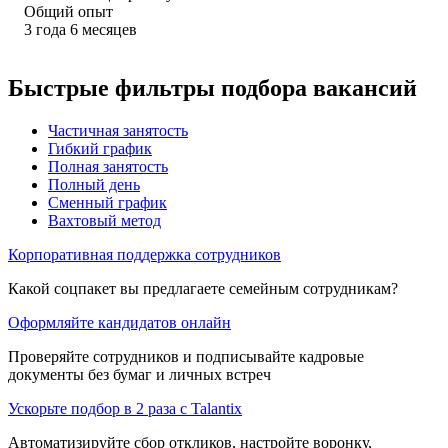
Общий опыт
3
года
6
месяцев
Быстрые фильтры подбора вакансий
Частичная занятость
Гибкий график
Полная занятость
Полный день
Сменный график
Вахтовый метод
Корпоративная поддержка сотрудников
Какой соцпакет вы предлагаете семейным сотрудникам?
Оформляйте кандидатов онлайн
Проверяйте сотрудников и подписывайте кадровые
документы без бумаг и личных встреч
Ускорьте подбор в 2 раза с Talantix
Автоматизируйте сбор откликов, настройте воронку,