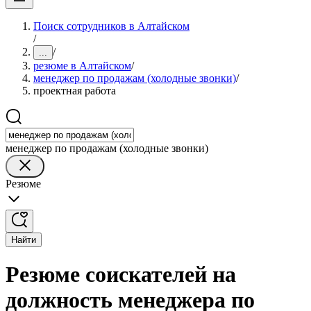
Поиск сотрудников в Алтайском
/
/
...
резюме в Алтайском
/
менеджер по продажам (холодные звонки)
/
проектная работа
менеджер по продажам (холодные звонки)
Резюме
Найти
Резюме соискателей на
должность менеджера по