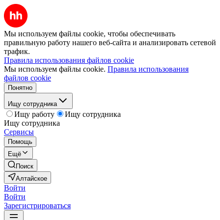
Мы используем файлы cookie, чтобы обеспечивать
правильную работу нашего веб-сайта и анализировать сетевой
трафик.
Правила использования файлов cookie
Мы используем файлы cookie.
Правила использования
файлов cookie
Понятно
Ищу сотрудника
Ищу работу
Ищу сотрудника
Ищу сотрудника
Сервисы
Помощь
Ещё
Поиск
Алтайское
Войти
Войти
Зарегистрироваться