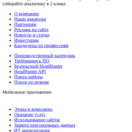
собирайте аналитику в 2 клика
О компании
Наши вакансии
Партнерам
Реклама на сайте
Новости и статьи
Инвесторам
Кандидаты по профессиям
Производственный календарь
Требования к ПО
Безопасный HeadHunter
HeadHunter API
Поиск работы
Поиск по резюме
Мобильное приложение
Этика и комплаенс
Оказание услуг
Использование сайтов
Защита персональных данных
ИТ аккредитация