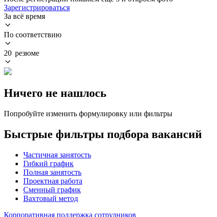
Зарегистрироваться
За всё время
По соответствию
20 резюме
Ничего не нашлось
Попробуйте изменить формулировку или фильтры
Быстрые фильтры подбора вакансий
Частичная занятость
Гибкий график
Полная занятость
Проектная работа
Сменный график
Вахтовый метод
Корпоративная поддержка сотрудников