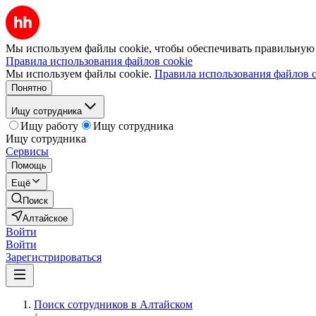
Мы используем файлы cookie, чтобы обеспечивать правильную р
Правила использования файлов cookie
Мы используем файлы cookie.
Правила использования файлов c
Понятно
Ищу сотрудника
Ищу работу
Ищу сотрудника
Ищу сотрудника
Сервисы
Помощь
Ещё
Поиск
Алтайское
Войти
Войти
Зарегистрироваться
Поиск сотрудников в Алтайском