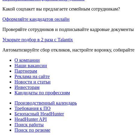
Какой соцпакет вы предлагаете семейным сотрудникам?
Оформляйте кандидатов онлайн
Проверяйте сотрудников и подписывайте кадровые документы 
Ускорьте подбор в 2 раза с Talantix
Автоматизируйте сбор откликов, настройте воронку, собирайте
О компании
Наши вакансии
Партнерам
Реклама на сайте
Новости и статьи
Инвесторам
Кандидаты по профессиям
Производственный календарь
Требования к ПО
Безопасный HeadHunter
HeadHunter API
Поиск работы
Поиск по резюме