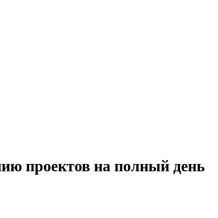
нию проектов на полный день