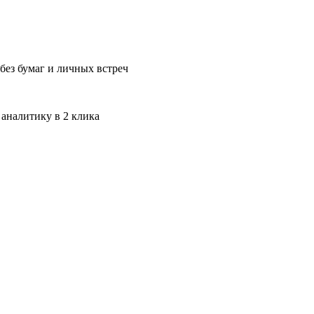
без бумаг и личных встреч
 аналитику в 2 клика