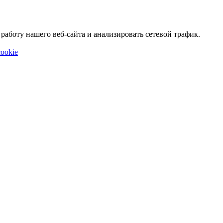
аботу нашего веб-сайта и анализировать сетевой трафик.
ookie