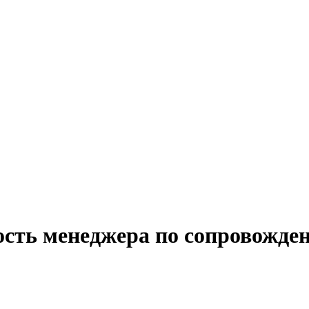
ость менеджера по сопровожде