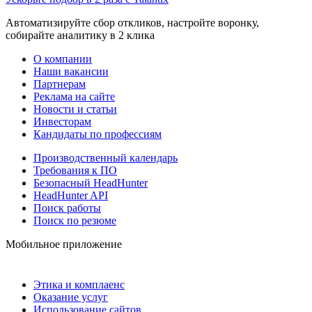
Автоматизируйте сбор откликов, настройте воронку,
собирайте аналитику в 2 клика
О компании
Наши вакансии
Партнерам
Реклама на сайте
Новости и статьи
Инвесторам
Кандидаты по профессиям
Производственный календарь
Требования к ПО
Безопасный HeadHunter
HeadHunter API
Поиск работы
Поиск по резюме
Мобильное приложение
Этика и комплаенс
Оказание услуг
Использование сайтов