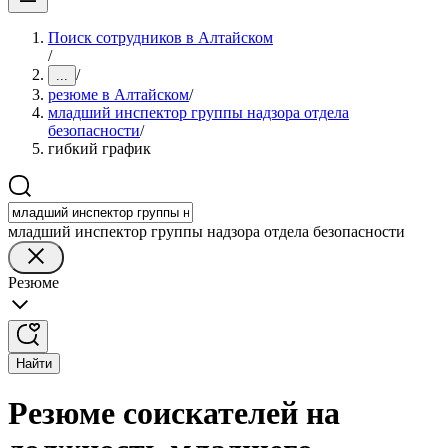
Поиск сотрудников в Алтайском
/
/
...
резюме в Алтайском
/
младший инспектор группы надзора отдела
безопасности
/
гибкий график
младший инспектор группы надзора отдела безопасности
Резюме
Найти
Резюме соискателей на