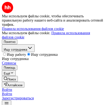
Мы используем файлы cookie, чтобы обеспечивать
правильную работу нашего веб-сайта и анализировать сетевой
трафик.
Правила использования файлов cookie
Мы используем файлы cookie.
Правила использования
файлов cookie
Понятно
Ищу сотрудника
Ищу работу
Ищу сотрудника
Ищу сотрудника
Сервисы
Помощь
Ещё
Поиск
Алтайское
Войти
Войти
Зарегистрироваться