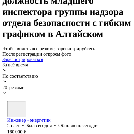
должность младшего
инспектора группы надзора
отдела безопасности с гибким
графиком в Алтайском
Чтобы видеть все резюме, зарегистрируйтесь
После регистрации откроем фото
Зарегистрироваться
За всё время
По соответствию
20 резюме
Инженер - энергетик
55
лет
•
Был
сегодня
•
Обновлено
сегодня
160 000
₽