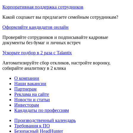
Корпоративная поддержка сотрудников
Какой соцпакет вы предлагаете семейным сотрудникам?
Оформляйте кандидатов онлайн
Проверяйте сотрудников и подписывайте кадровые
документы без бумаг и личных встреч
Ускорьте подбор в 2 раза с Talantix
Автоматизируйте сбор откликов, настройте воронку,
собирайте аналитику в 2 клика
О компании
Наши вакансии
Партнерам
Реклама на сайте
Новости и статьи
Инвесторам
Кандидаты по профессиям
Производственный календарь
Требования к ПО
Безопасный HeadHunter