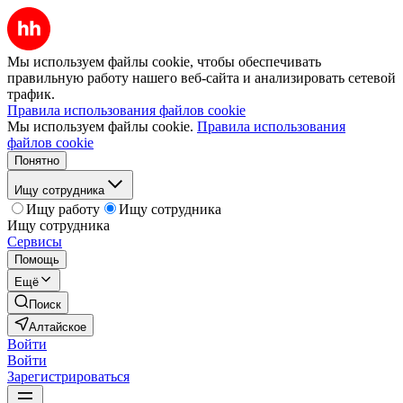
Мы используем файлы cookie, чтобы обеспечивать
правильную работу нашего веб-сайта и анализировать сетевой
трафик.
Правила использования файлов cookie
Мы используем файлы cookie.
Правила использования
файлов cookie
Понятно
Ищу сотрудника
Ищу работу
Ищу сотрудника
Ищу сотрудника
Сервисы
Помощь
Ещё
Поиск
Алтайское
Войти
Войти
Зарегистрироваться