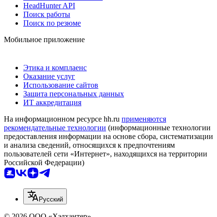
HeadHunter API
Поиск работы
Поиск по резюме
Мобильное приложение
Этика и комплаенс
Оказание услуг
Использование сайтов
Защита персональных данных
ИТ аккредитация
На информационном ресурсе hh.ru
применяются
рекомендательные технологии
(информационные технологии
предоставления информации на основе сбора, систематизации
и анализа сведений, относящихся к предпочтениям
пользователей сети «Интернет», находящихся на территории
Российской Федерации)
Русский
© 2026 ООО «Хэдхантер»