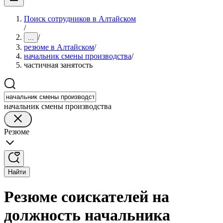
Поиск сотрудников в Алтайском
/
/
...
резюме в Алтайском
/
начальник смены производства
/
частичная занятость
начальник смены производства
Резюме
Найти
Резюме соискателей на
должность начальника