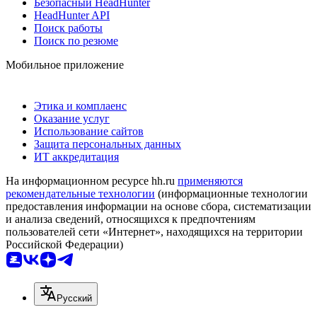
Безопасный HeadHunter
HeadHunter API
Поиск работы
Поиск по резюме
Мобильное приложение
Этика и комплаенс
Оказание услуг
Использование сайтов
Защита персональных данных
ИТ аккредитация
На информационном ресурсе hh.ru
применяются
рекомендательные технологии
(информационные технологии
предоставления информации на основе сбора, систематизации
и анализа сведений, относящихся к предпочтениям
пользователей сети «Интернет», находящихся на территории
Российской Федерации)
Русский