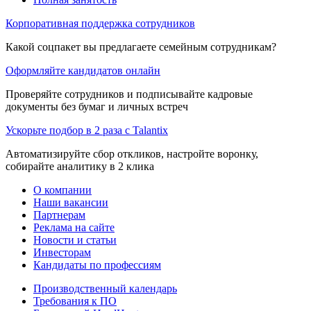
Корпоративная поддержка сотрудников
Какой соцпакет вы предлагаете семейным сотрудникам?
Оформляйте кандидатов онлайн
Проверяйте сотрудников и подписывайте кадровые
документы без бумаг и личных встреч
Ускорьте подбор в 2 раза с Talantix
Автоматизируйте сбор откликов, настройте воронку,
собирайте аналитику в 2 клика
О компании
Наши вакансии
Партнерам
Реклама на сайте
Новости и статьи
Инвесторам
Кандидаты по профессиям
Производственный календарь
Требования к ПО