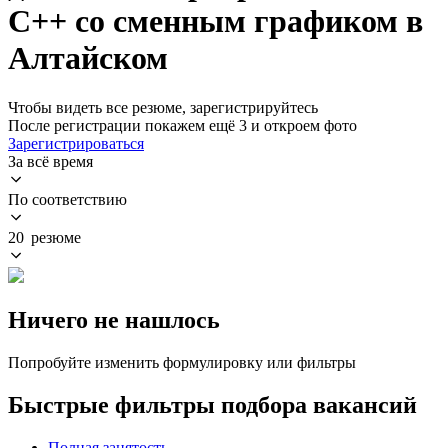
C++ со сменным графиком в
Алтайском
Чтобы видеть все резюме, зарегистрируйтесь
После регистрации покажем ещё 3 и откроем фото
Зарегистрироваться
За всё время
По соответствию
20 резюме
Ничего не нашлось
Попробуйте изменить формулировку или фильтры
Быстрые фильтры подбора вакансий
Полная занятость