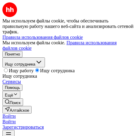
Мы используем файлы cookie, чтобы обеспечивать
правильную работу нашего веб-сайта и анализировать сетевой
трафик.
Правила использования файлов cookie
Мы используем файлы cookie.
Правила использования
файлов cookie
Понятно
Ищу сотрудника
Ищу работу
Ищу сотрудника
Ищу сотрудника
Сервисы
Помощь
Ещё
Поиск
Алтайское
Войти
Войти
Зарегистрироваться