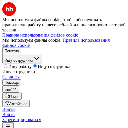
Мы используем файлы cookie, чтобы обеспечивать
правильную работу нашего веб-сайта и анализировать сетевой
трафик.
Правила использования файлов cookie
Мы используем файлы cookie.
Правила использования
файлов cookie
Понятно
Ищу сотрудника
Ищу работу
Ищу сотрудника
Ищу сотрудника
Сервисы
Помощь
Ещё
Поиск
Алтайское
Войти
Войти
Зарегистрироваться