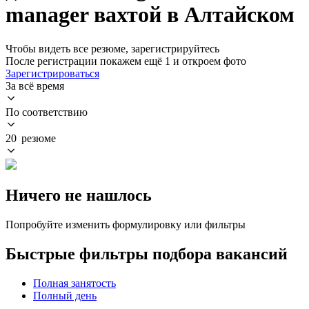
manager вахтой в Алтайском
Чтобы видеть все резюме, зарегистрируйтесь
После регистрации покажем ещё 1 и откроем фото
Зарегистрироваться
За всё время
По соответствию
20 резюме
Ничего не нашлось
Попробуйте изменить формулировку или фильтры
Быстрые фильтры подбора вакансий
Полная занятость
Полный день