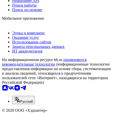
HeadHunter API
Поиск работы
Поиск по резюме
Мобильное приложение
Этика и комплаенс
Оказание услуг
Использование сайтов
Защита персональных данных
ИТ аккредитация
На информационном ресурсе hh.ru
применяются
рекомендательные технологии
(информационные технологии
предоставления информации на основе сбора, систематизации
и анализа сведений, относящихся к предпочтениям
пользователей сети «Интернет», находящихся на территории
Российской Федерации)
Русский
© 2026 ООО «Хэдхантер»