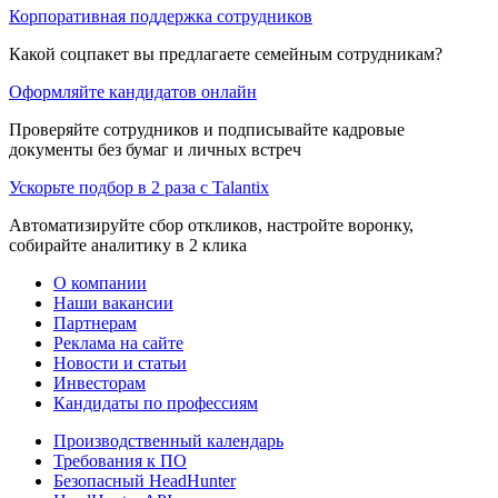
Корпоративная поддержка сотрудников
Какой соцпакет вы предлагаете семейным сотрудникам?
Оформляйте кандидатов онлайн
Проверяйте сотрудников и подписывайте кадровые
документы без бумаг и личных встреч
Ускорьте подбор в 2 раза с Talantix
Автоматизируйте сбор откликов, настройте воронку,
собирайте аналитику в 2 клика
О компании
Наши вакансии
Партнерам
Реклама на сайте
Новости и статьи
Инвесторам
Кандидаты по профессиям
Производственный календарь
Требования к ПО
Безопасный HeadHunter