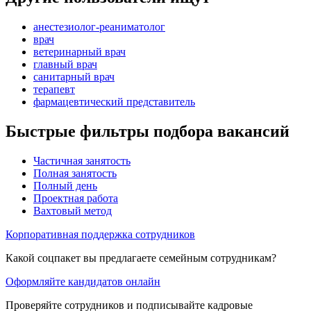
анестезиолог-реаниматолог
врач
ветеринарный врач
главный врач
санитарный врач
терапевт
фармацевтический представитель
Быстрые фильтры подбора вакансий
Частичная занятость
Полная занятость
Полный день
Проектная работа
Вахтовый метод
Корпоративная поддержка сотрудников
Какой соцпакет вы предлагаете семейным сотрудникам?
Оформляйте кандидатов онлайн
Проверяйте сотрудников и подписывайте кадровые