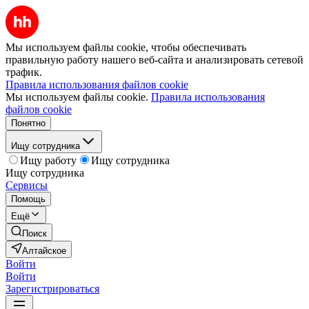
Мы используем файлы cookie, чтобы обеспечивать
правильную работу нашего веб-сайта и анализировать сетевой
трафик.
Правила использования файлов cookie
Мы используем файлы cookie.
Правила использования
файлов cookie
Понятно
Ищу сотрудника
Ищу работу
Ищу сотрудника
Ищу сотрудника
Сервисы
Помощь
Ещё
Поиск
Алтайское
Войти
Войти
Зарегистрироваться