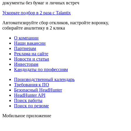
документы без бумаг и личных встреч
Ускорьте подбор в 2 раза с Talantix
Автоматизируйте сбор откликов, настройте воронку,
собирайте аналитику в 2 клика
О компании
Наши вакансии
Партнерам
Реклама на сайте
Новости и статьи
Инвесторам
Кандидаты по профессиям
Производственный календарь
Требования к ПО
Безопасный HeadHunter
HeadHunter API
Поиск работы
Поиск по резюме
Мобильное приложение