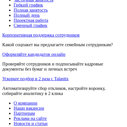
Гибкий график
Полная занятость
Полный день
Проектная работа
Сменный график
Корпоративная поддержка сотрудников
Какой соцпакет вы предлагаете семейным сотрудникам?
Оформляйте кандидатов онлайн
Проверяйте сотрудников и подписывайте кадровые
документы без бумаг и личных встреч
Ускорьте подбор в 2 раза с Talantix
Автоматизируйте сбор откликов, настройте воронку,
собирайте аналитику в 2 клика
О компании
Наши вакансии
Партнерам
Реклама на сайте
Новости и статьи