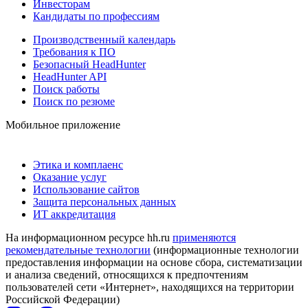
Инвесторам
Кандидаты по профессиям
Производственный календарь
Требования к ПО
Безопасный HeadHunter
HeadHunter API
Поиск работы
Поиск по резюме
Мобильное приложение
Этика и комплаенс
Оказание услуг
Использование сайтов
Защита персональных данных
ИТ аккредитация
На информационном ресурсе hh.ru
применяются
рекомендательные технологии
(информационные технологии
предоставления информации на основе сбора, систематизации
и анализа сведений, относящихся к предпочтениям
пользователей сети «Интернет», находящихся на территории
Российской Федерации)