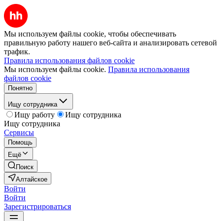
Мы используем файлы cookie, чтобы обеспечивать
правильную работу нашего веб-сайта и анализировать сетевой
трафик.
Правила использования файлов cookie
Мы используем файлы cookie.
Правила использования
файлов cookie
Понятно
Ищу сотрудника
Ищу работу
Ищу сотрудника
Ищу сотрудника
Сервисы
Помощь
Ещё
Поиск
Алтайское
Войти
Войти
Зарегистрироваться