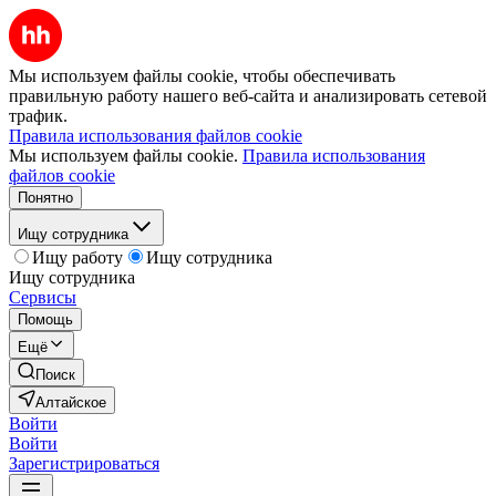
Мы используем файлы cookie, чтобы обеспечивать
правильную работу нашего веб-сайта и анализировать сетевой
трафик.
Правила использования файлов cookie
Мы используем файлы cookie.
Правила использования
файлов cookie
Понятно
Ищу сотрудника
Ищу работу
Ищу сотрудника
Ищу сотрудника
Сервисы
Помощь
Ещё
Поиск
Алтайское
Войти
Войти
Зарегистрироваться