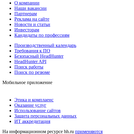
О компании
Наши вакансии
Партнерам
Реклама на сайте
Новости и статьи
Инвесторам
Кандидаты по профессиям
Производственный календарь
Требования к ПО
Безопасный HeadHunter
HeadHunter API
Поиск работы
Поиск по резюме
Мобильное приложение
Этика и комплаенс
Оказание услуг
Использование сайтов
Защита персональных данных
ИТ аккредитация
На информационном ресурсе hh.ru
применяются