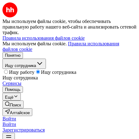
Мы используем файлы cookie, чтобы обеспечивать
правильную работу нашего веб-сайта и анализировать сетевой
трафик.
Правила использования файлов cookie
Мы используем файлы cookie.
Правила использования
файлов cookie
Понятно
Ищу сотрудника
Ищу работу
Ищу сотрудника
Ищу сотрудника
Сервисы
Помощь
Ещё
Поиск
Алтайское
Войти
Войти
Зарегистрироваться