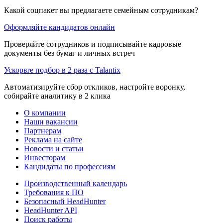
Какой соцпакет вы предлагаете семейным сотрудникам?
Оформляйте кандидатов онлайн
Проверяйте сотрудников и подписывайте кадровые
документы без бумаг и личных встреч
Ускорьте подбор в 2 раза с Talantix
Автоматизируйте сбор откликов, настройте воронку,
собирайте аналитику в 2 клика
О компании
Наши вакансии
Партнерам
Реклама на сайте
Новости и статьи
Инвесторам
Кандидаты по профессиям
Производственный календарь
Требования к ПО
Безопасный HeadHunter
HeadHunter API
Поиск работы