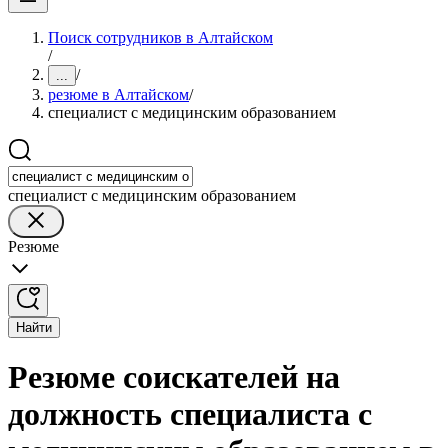
Поиск сотрудников в Алтайском
/
/
...
резюме в Алтайском
/
специалист с медицинским образованием
специалист с медицинским образованием
Резюме
Найти
Резюме соискателей на
должность специалиста с