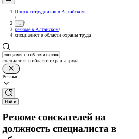
Поиск сотрудников в Алтайском
/
/
...
резюме в Алтайском
/
специалист в области охраны труда
специалист в области охраны труда
Резюме
Найти
Резюме соискателей на
должность специалиста в