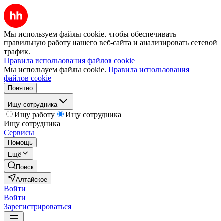
Мы используем файлы cookie, чтобы обеспечивать
правильную работу нашего веб-сайта и анализировать сетевой
трафик.
Правила использования файлов cookie
Мы используем файлы cookie.
Правила использования
файлов cookie
Понятно
Ищу сотрудника
Ищу работу
Ищу сотрудника
Ищу сотрудника
Сервисы
Помощь
Ещё
Поиск
Алтайское
Войти
Войти
Зарегистрироваться