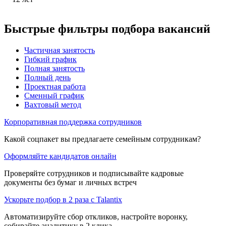
Быстрые фильтры подбора вакансий
Частичная занятость
Гибкий график
Полная занятость
Полный день
Проектная работа
Сменный график
Вахтовый метод
Корпоративная поддержка сотрудников
Какой соцпакет вы предлагаете семейным сотрудникам?
Оформляйте кандидатов онлайн
Проверяйте сотрудников и подписывайте кадровые
документы без бумаг и личных встреч
Ускорьте подбор в 2 раза с Talantix
Автоматизируйте сбор откликов, настройте воронку,
собирайте аналитику в 2 клика