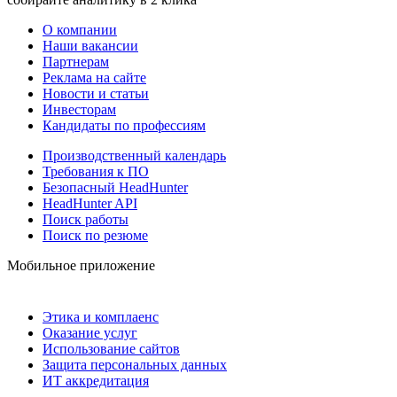
О компании
Наши вакансии
Партнерам
Реклама на сайте
Новости и статьи
Инвесторам
Кандидаты по профессиям
Производственный календарь
Требования к ПО
Безопасный HeadHunter
HeadHunter API
Поиск работы
Поиск по резюме
Мобильное приложение
Этика и комплаенс
Оказание услуг
Использование сайтов
Защита персональных данных
ИТ аккредитация