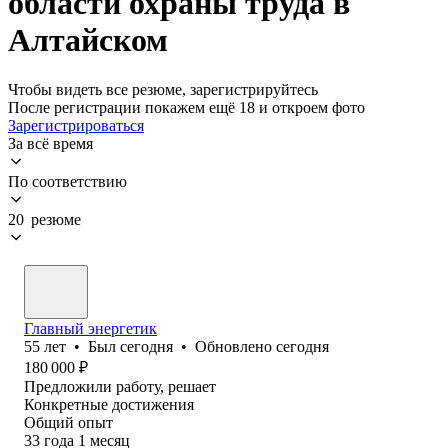
области охраны труда в
Алтайском
Чтобы видеть все резюме, зарегистрируйтесь
После регистрации покажем ещё 18 и откроем фото
Зарегистрироваться
За всё время
По соответствию
20 резюме
Главный энергетик
55
лет
•
Был
сегодня
•
Обновлено
сегодня
180 000
₽
Предложили работу, решает
Конкретные достижения
Общий опыт
33
года
1
месяц