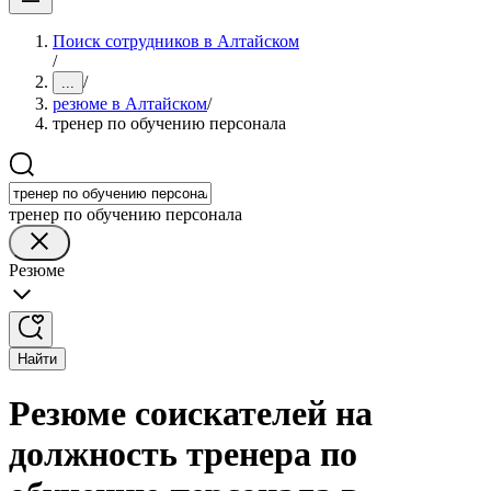
Поиск сотрудников в Алтайском
/
/
...
резюме в Алтайском
/
тренер по обучению персонала
тренер по обучению персонала
Резюме
Найти
Резюме соискателей на
должность тренера по