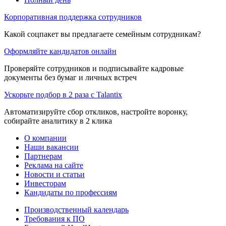
Корпоративная поддержка сотрудников
Какой соцпакет вы предлагаете семейным сотрудникам?
Оформляйте кандидатов онлайн
Проверяйте сотрудников и подписывайте кадровые
документы без бумаг и личных встреч
Ускорьте подбор в 2 раза с Talantix
Автоматизируйте сбор откликов, настройте воронку,
собирайте аналитику в 2 клика
О компании
Наши вакансии
Партнерам
Реклама на сайте
Новости и статьи
Инвесторам
Кандидаты по профессиям
Производственный календарь
Требования к ПО