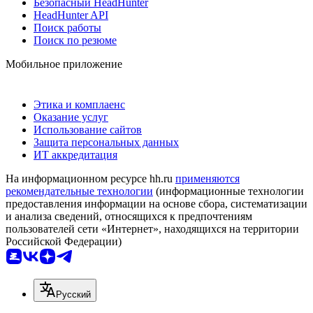
Безопасный HeadHunter
HeadHunter API
Поиск работы
Поиск по резюме
Мобильное приложение
Этика и комплаенс
Оказание услуг
Использование сайтов
Защита персональных данных
ИТ аккредитация
На информационном ресурсе hh.ru
применяются
рекомендательные технологии
(информационные технологии
предоставления информации на основе сбора, систематизации
и анализа сведений, относящихся к предпочтениям
пользователей сети «Интернет», находящихся на территории
Российской Федерации)
Русский