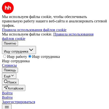
Мы используем файлы cookie, чтобы обеспечивать
правильную работу нашего веб-сайта и анализировать сетевой
трафик.
Правила использования файлов cookie
Мы используем файлы cookie.
Правила использования
файлов cookie
Понятно
Ищу сотрудника
Ищу работу
Ищу сотрудника
Ищу сотрудника
Сервисы
Помощь
Ещё
Поиск
Алтайское
Войти
Войти
Зарегистрироваться