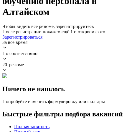
обучению персонала в
Алтайском
Чтобы видеть все резюме, зарегистрируйтесь
После регистрации покажем ещё 1 и откроем фото
Зарегистрироваться
За всё время
По соответствию
20 резюме
Ничего не нашлось
Попробуйте изменить формулировку или фильтры
Быстрые фильтры подбора вакансий
Полная занятость
Полный день