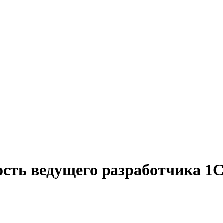
сть ведущего разработчика 1С