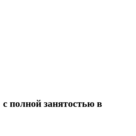
 с полной занятостью в