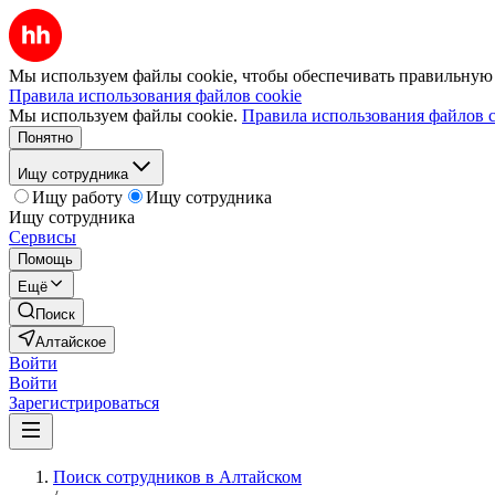
Мы используем файлы cookie, чтобы обеспечивать правильную р
Правила использования файлов cookie
Мы используем файлы cookie.
Правила использования файлов c
Понятно
Ищу сотрудника
Ищу работу
Ищу сотрудника
Ищу сотрудника
Сервисы
Помощь
Ещё
Поиск
Алтайское
Войти
Войти
Зарегистрироваться
Поиск сотрудников в Алтайском