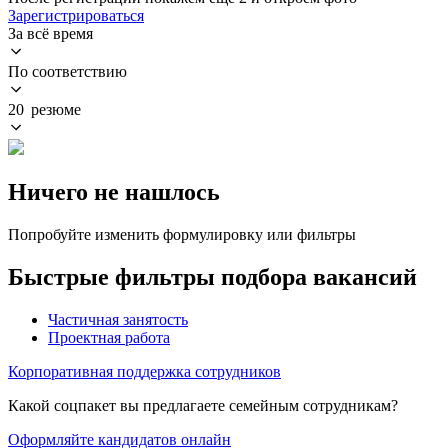
Зарегистрироваться
За всё время
По соответствию
20 резюме
Ничего не нашлось
Попробуйте изменить формулировку или фильтры
Быстрые фильтры подбора вакансий
Частичная занятость
Проектная работа
Корпоративная поддержка сотрудников
Какой соцпакет вы предлагаете семейным сотрудникам?
Оформляйте кандидатов онлайн