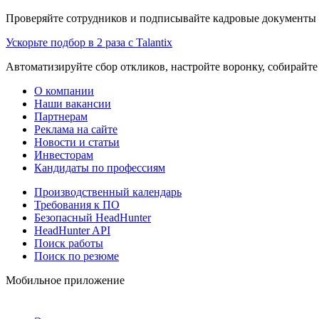
Проверяйте сотрудников и подписывайте кадровые документы 
Ускорьте подбор в 2 раза с Talantix
Автоматизируйте сбор откликов, настройте воронку, собирайте
О компании
Наши вакансии
Партнерам
Реклама на сайте
Новости и статьи
Инвесторам
Кандидаты по профессиям
Производственный календарь
Требования к ПО
Безопасный HeadHunter
HeadHunter API
Поиск работы
Поиск по резюме
Мобильное приложение