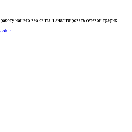
аботу нашего веб-сайта и анализировать сетевой трафик.
ookie