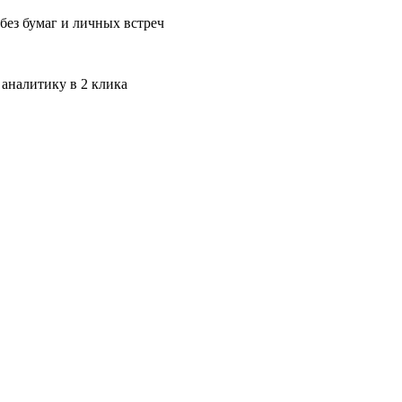
без бумаг и личных встреч
 аналитику в 2 клика