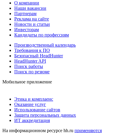
О компании
Наши вакансии
Партнерам
Реклама на сайте
Новости и статьи
Инвесторам
Кандидаты по профессиям
Производственный календарь
Требования к ПО
Безопасный HeadHunter
HeadHunter API
Поиск работы
Поиск по резюме
Мобильное приложение
Этика и комплаенс
Оказание услуг
Использование сайтов
Защита персональных данных
ИТ аккредитация
На информационном ресурсе hh.ru
применяются