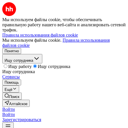
Мы используем файлы cookie, чтобы обеспечивать
правильную работу нашего веб-сайта и анализировать сетевой
трафик.
Правила использования файлов cookie
Мы используем файлы cookie.
Правила использования
файлов cookie
Понятно
Ищу сотрудника
Ищу работу
Ищу сотрудника
Ищу сотрудника
Сервисы
Помощь
Ещё
Поиск
Алтайское
Войти
Войти
Зарегистрироваться