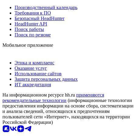
Производственный календарь
Требования к ПО
Безопасный HeadHunter
HeadHunter API
Поиск работы
Поиск по резюме
Мобильное приложение
Этика и комплаенс
Оказание услуг
Использование сайтов
Защита персональных данных
ИТ аккредитация
На информационном ресурсе hh.ru
применяются
рекомендательные технологии
(информационные технологии
предоставления информации на основе сбора, систематизации
и анализа сведений, относящихся к предпочтениям
пользователей сети «Интернет», находящихся на территории
Российской Федерации)