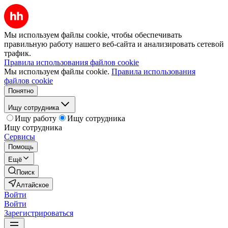
Мы используем файлы cookie, чтобы обеспечивать
правильную работу нашего веб-сайта и анализировать сетевой
трафик.
Правила использования файлов cookie
Мы используем файлы cookie.
Правила использования
файлов cookie
Понятно
Ищу сотрудника
Ищу работу
Ищу сотрудника
Ищу сотрудника
Сервисы
Помощь
Ещё
Поиск
Алтайское
Войти
Войти
Зарегистрироваться