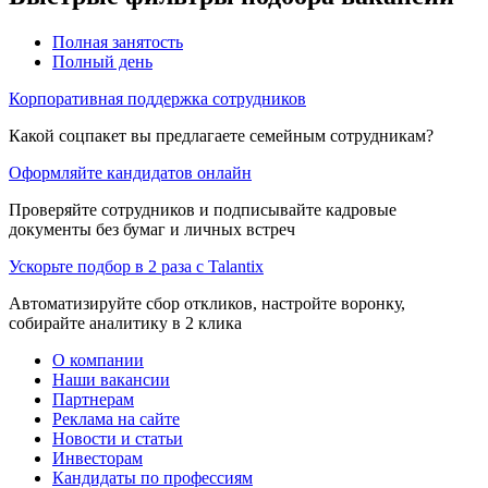
Полная занятость
Полный день
Корпоративная поддержка сотрудников
Какой соцпакет вы предлагаете семейным сотрудникам?
Оформляйте кандидатов онлайн
Проверяйте сотрудников и подписывайте кадровые
документы без бумаг и личных встреч
Ускорьте подбор в 2 раза с Talantix
Автоматизируйте сбор откликов, настройте воронку,
собирайте аналитику в 2 клика
О компании
Наши вакансии
Партнерам
Реклама на сайте
Новости и статьи
Инвесторам
Кандидаты по профессиям