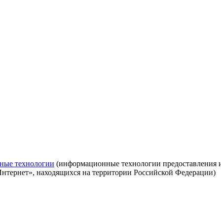
ные технологии
(информационные технологии предоставления ин
Интернет», находящихся на территории Российской Федерации)