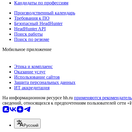
Кандидаты по профессиям
Производственный календарь
Требования к ПО
Безопасный HeadHunter
HeadHunter API
Поиск работы
Поиск по резюме
Мобильное приложение
Этика и комплаенс
Оказание услуг
Использование сайтов
Защита персональных данных
ИТ аккредитация
На информационном ресурсе hh.ru
применяются рекомендатель
сведений, относящихся к предпочтениям пользователей сети «
Русский