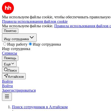
Мы используем файлы cookie, чтобы обеспечивать правильную р
Правила использования файлов cookie
Мы используем файлы cookie.
Правила использования файлов c
Понятно
Ищу сотрудника
Ищу работу
Ищу сотрудника
Ищу сотрудника
Сервисы
Помощь
Ещё
Поиск
Алтайское
Войти
Войти
Зарегистрироваться
Поиск сотрудников в Алтайском