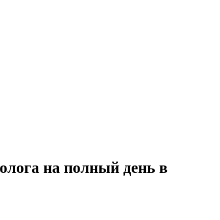
олога на полный день в