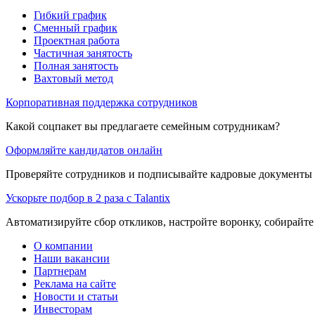
Гибкий график
Сменный график
Проектная работа
Частичная занятость
Полная занятость
Вахтовый метод
Корпоративная поддержка сотрудников
Какой соцпакет вы предлагаете семейным сотрудникам?
Оформляйте кандидатов онлайн
Проверяйте сотрудников и подписывайте кадровые документы 
Ускорьте подбор в 2 раза с Talantix
Автоматизируйте сбор откликов, настройте воронку, собирайте
О компании
Наши вакансии
Партнерам
Реклама на сайте
Новости и статьи
Инвесторам