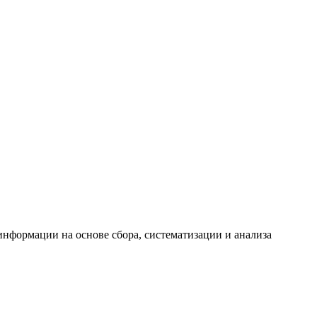
формации на основе сбора, систематизации и анализа