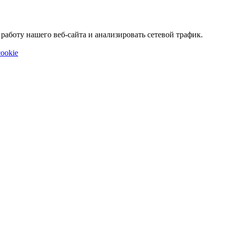
аботу нашего веб-сайта и анализировать сетевой трафик.
ookie