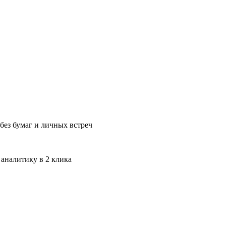
без бумаг и личных встреч
 аналитику в 2 клика