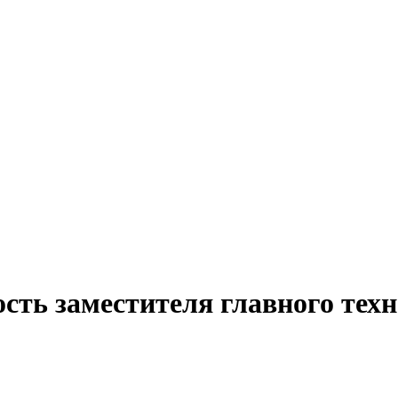
сть заместителя главного техн