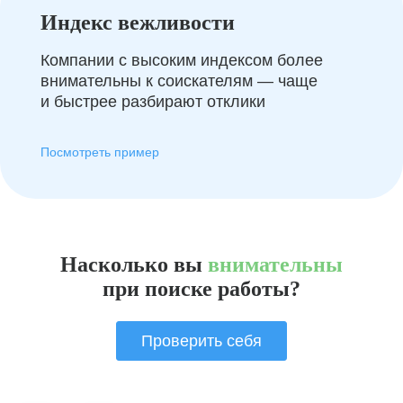
Индекс вежливости
Компании с высоким индексом более
внимательны к соискателям — чаще
и быстрее разбирают отклики
Посмотреть пример
Насколько вы
внимательны
при поиске работы?
Проверить себя