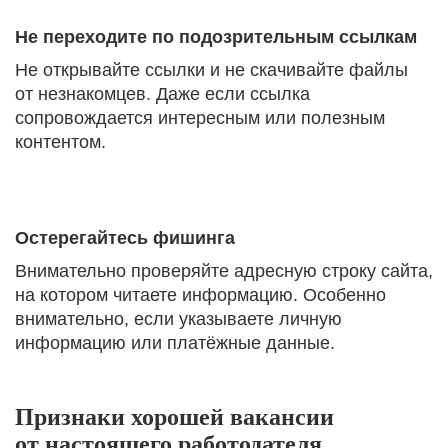
Не переходите по подозрительным ссылкам
Не открывайте ссылки и не скачивайте файлы
от незнакомцев. Даже если ссылка
сопровождается интересным или полезным
контентом.
Остерегайтесь фишинга
Внимательно проверяйте адресную строку сайта,
на котором читаете информацию. Особенно
внимательно, если указываете личную
информацию или платёжные данные.
Признаки хорошей вакансии
от настоящего работодателя