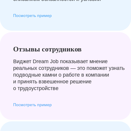
Посмотреть пример
Отзывы сотрудников
Виджет Dream Job показывает мнение
реальных сотрудников — это поможет узнать
подводные камни о работе в компании
и принять взвешенное решение
о трудоустройстве
Посмотреть пример