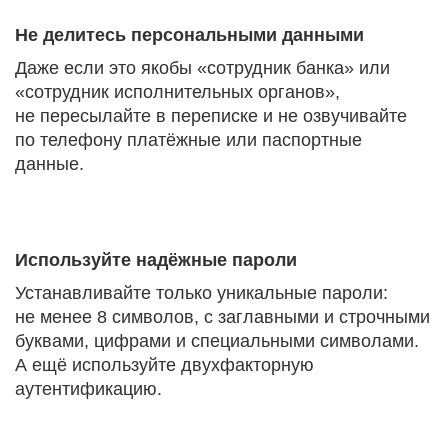
Не делитесь персональными данными
Даже если это якобы «сотрудник банка» или
«сотрудник исполнительных органов»,
не пересылайте в переписке и не озвучивайте
по телефону платёжные или паспортные
данные.
Используйте надёжные пароли
Устанавливайте только уникальные пароли:
не менее 8 символов, с заглавными и строчными
буквами, цифрами и специальными символами.
А ещё используйте двухфакторную
аутентификацию.