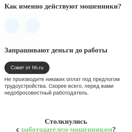
Как именно действуют мошенники?
Запрашивают деньги до работы
Совет от hh.ru
Не производите никаких оплат под предлогом
трудоустройства. Скорее всего, перед вами
недобросовестный работодатель.
Столкнулись
с
работодателем-мошенником
?