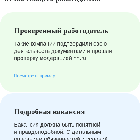
Проверенный работодатель
Такие компании подтвердили свою
деятельность документами и прошли
проверку модерацией hh.ru
Посмотреть пример
Подробная вакансия
Вакансия должна быть понятной
и правдоподобной. С детальным
описанием обязанностей и условий