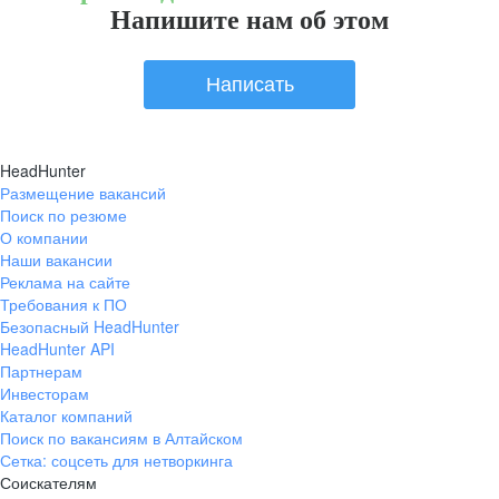
Напишите нам об этом
Написать
HeadHunter
Размещение вакансий
Поиск по резюме
О компании
Наши вакансии
Реклама на сайте
Требования к ПО
Безопасный HeadHunter
HeadHunter API
Партнерам
Инвесторам
Каталог компаний
Поиск по вакансиям в Алтайском
Сетка: соцсеть для нетворкинга
Соискателям