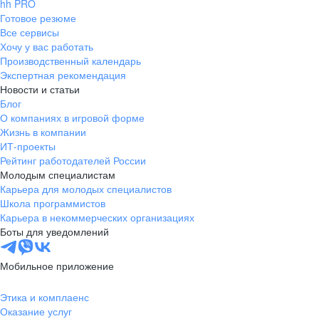
hh PRO
Готовое резюме
Все сервисы
Хочу у вас работать
Производственный календарь
Экспертная рекомендация
Новости и статьи
Блог
О компаниях в игровой форме
Жизнь в компании
ИТ-проекты
Рейтинг работодателей России
Молодым специалистам
Карьера для молодых специалистов
Школа программистов
Карьера в некоммерческих организациях
Боты для уведомлений
Мобильное приложение
Этика и комплаенс
Оказание услуг