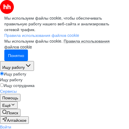
Мы используем файлы cookie, чтобы обеспечивать
правильную работу нашего веб-сайта и анализировать
сетевой трафик.
Правила использования файлов cookie
Мы используем файлы cookie.
Правила использования
файлов cookie
Понятно
Ищу работу
Ищу работу
Ищу работу
Ищу сотрудника
Сервисы
Помощь
Ещё
Поиск
Алтайское
Войти