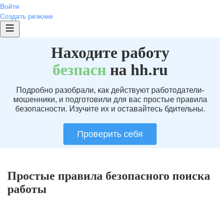
Войти
Создать резюме
Находите работу
без
пасн
на hh.ru
Подробно разобрали, как действуют работодатели-
мошенники, и подготовили для вас простые правила
безопасности. Изучите их и оставайтесь бдительны.
Проверить себя
Простые правила безопасного поиска
работы