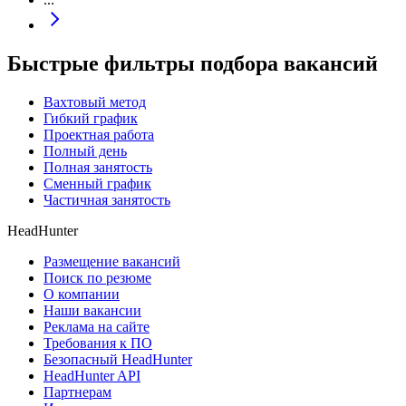
Быстрые фильтры подбора вакансий
Вахтовый метод
Гибкий график
Проектная работа
Полный день
Полная занятость
Сменный график
Частичная занятость
HeadHunter
Размещение вакансий
Поиск по резюме
О компании
Наши вакансии
Реклама на сайте
Требования к ПО
Безопасный HeadHunter
HeadHunter API
Партнерам