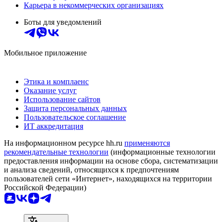
Карьера в некоммерческих организациях
Боты для уведомлений
Мобильное приложение
Этика и комплаенс
Оказание услуг
Использование сайтов
Защита персональных данных
Пользовательское соглашение
ИТ аккредитация
На информационном ресурсе hh.ru
применяются
рекомендательные технологии
(информационные технологии
предоставления информации на основе сбора, систематизации
и анализа сведений, относящихся к предпочтениям
пользователей сети «Интернет», находящихся на территории
Российской Федерации)