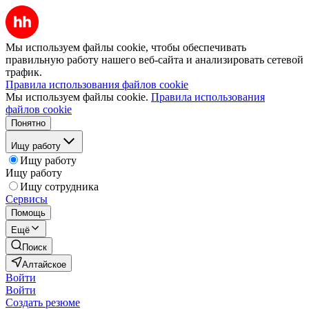
Мы используем файлы cookie, чтобы обеспечивать
правильную работу нашего веб-сайта и анализировать сетевой
трафик.
Правила использования файлов cookie
Мы используем файлы cookie.
Правила использования
файлов cookie
Понятно
Ищу работу
Ищу работу
Ищу работу
Ищу сотрудника
Сервисы
Помощь
Ещё
Поиск
Алтайское
Войти
Войти
Создать резюме