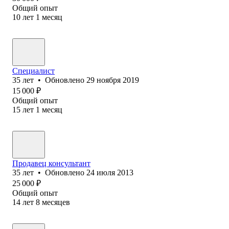
Общий опыт
10
лет
1
месяц
Специалист
35
лет
•
Обновлено
29 ноября 2019
15 000
₽
Общий опыт
15
лет
1
месяц
Продавец консультант
35
лет
•
Обновлено
24 июля 2013
25 000
₽
Общий опыт
14
лет
8
месяцев