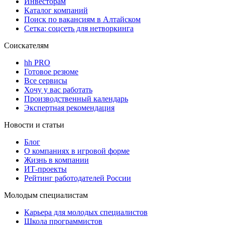
Инвесторам
Каталог компаний
Поиск по вакансиям в Алтайском
Сетка: соцсеть для нетворкинга
Соискателям
hh PRO
Готовое резюме
Все сервисы
Хочу у вас работать
Производственный календарь
Экспертная рекомендация
Новости и статьи
Блог
О компаниях в игровой форме
Жизнь в компании
ИТ-проекты
Рейтинг работодателей России
Молодым специалистам
Карьера для молодых специалистов
Школа программистов