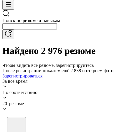
Поиск по резюме и навыкам
Найдено 2 976 резюме
Чтобы видеть все резюме, зарегистрируйтесь
После регистрации покажем ещё 2 838 и откроем фото
Зарегистрироваться
За всё время
По соответствию
20 резюме