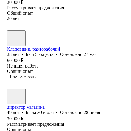
30 000
₽
Рассматривает предложения
Общий опыт
20
лет
Кладовщик, разнорабочий
38
лет
•
Был
5 августа
•
Обновлено
27 мая
60 000
₽
Не ищет работу
Общий опыт
11
лет
3
месяца
директор магазина
49
лет
•
Была
30 июля
•
Обновлено
28 июля
30 000
₽
Рассматривает предложения
Общий опыт