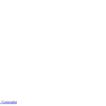
Generalist