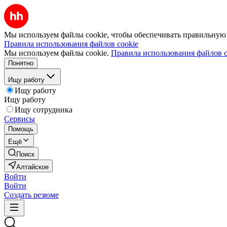
Мы используем файлы cookie, чтобы обеспечивать правильную р
Правила использования файлов cookie
Мы используем файлы cookie.
Правила использования файлов c
Понятно
Ищу работу
Ищу работу
Ищу работу
Ищу сотрудника
Сервисы
Помощь
Ещё
Поиск
Алтайское
Войти
Войти
Создать резюме