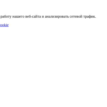
аботу нашего веб-сайта и анализировать сетевой трафик.
ookie