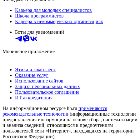
Карьера для молодых специалистов
Школа программистов
Карьера в некоммерческих организациях
Боты для уведомлений
Мобильное приложение
Этика и комплаенс
Оказание услуг
Использование сайтов
Защита персональных данных
Пользовательское соглашение
ИТ аккредитация
На информационном ресурсе hh.ru
применяются
рекомендательные технологии
(информационные технологии
предоставления информации на основе сбора, систематизации
и анализа сведений, относящихся к предпочтениям
пользователей сети «Интернет», находящихся на территории
Российской Федерации)