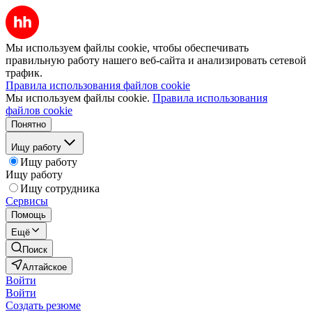
Мы используем файлы cookie, чтобы обеспечивать
правильную работу нашего веб-сайта и анализировать сетевой
трафик.
Правила использования файлов cookie
Мы используем файлы cookie.
Правила использования
файлов cookie
Понятно
Ищу работу
Ищу работу
Ищу работу
Ищу сотрудника
Сервисы
Помощь
Ещё
Поиск
Алтайское
Войти
Войти
Создать резюме