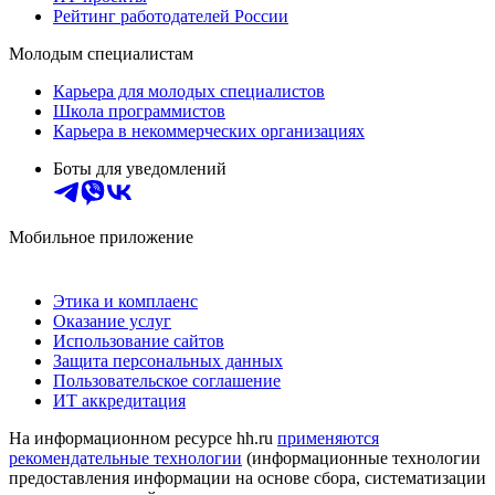
Рейтинг работодателей России
Молодым специалистам
Карьера для молодых специалистов
Школа программистов
Карьера в некоммерческих организациях
Боты для уведомлений
Мобильное приложение
Этика и комплаенс
Оказание услуг
Использование сайтов
Защита персональных данных
Пользовательское соглашение
ИТ аккредитация
На информационном ресурсе hh.ru
применяются
рекомендательные технологии
(информационные технологии
предоставления информации на основе сбора, систематизации