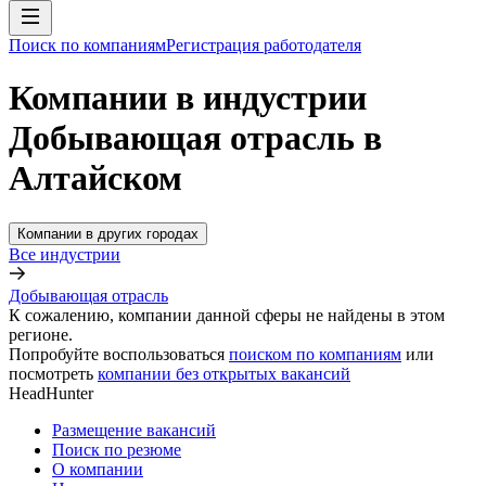
Поиск по компаниям
Регистрация работодателя
Компании в индустрии
Добывающая отрасль в
Алтайском
Компании в других городах
Все индустрии
Добывающая отрасль
К сожалению, компании данной сферы не найдены в этом
регионе.
Попробуйте воспользоваться
поиском по компаниям
или
посмотреть
компании без открытых вакансий
HeadHunter
Размещение вакансий
Поиск по резюме
О компании