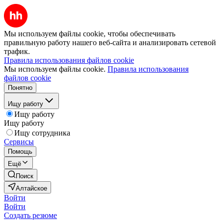
Мы используем файлы cookie, чтобы обеспечивать
правильную работу нашего веб-сайта и анализировать сетевой
трафик.
Правила использования файлов cookie
Мы используем файлы cookie.
Правила использования
файлов cookie
Понятно
Ищу работу
Ищу работу
Ищу работу
Ищу сотрудника
Сервисы
Помощь
Ещё
Поиск
Алтайское
Войти
Войти
Создать резюме