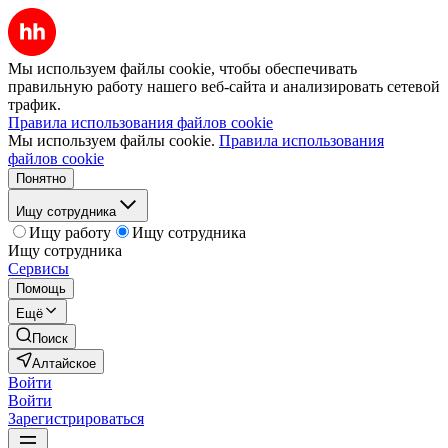
Мы используем файлы cookie, чтобы обеспечивать
правильную работу нашего веб-сайта и анализировать сетевой
трафик.
Правила использования файлов cookie
Мы используем файлы cookie.
Правила использования
файлов cookie
Понятно
Ищу сотрудника
Ищу работу
Ищу сотрудника
Ищу сотрудника
Сервисы
Помощь
Ещё
Поиск
Алтайское
Войти
Войти
Зарегистрироваться