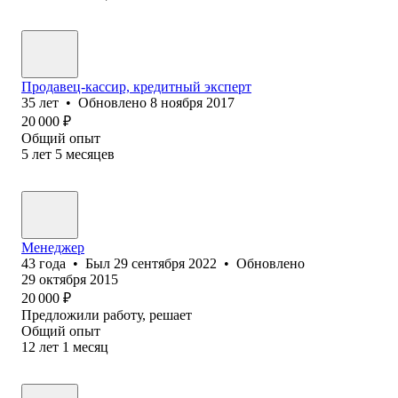
Продавец-кассир, кредитный эксперт
35
лет
•
Обновлено
8 ноября 2017
20 000
₽
Общий опыт
5
лет
5
месяцев
Менеджер
43
года
•
Был
29 сентября 2022
•
Обновлено
29 октября 2015
20 000
₽
Предложили работу, решает
Общий опыт
12
лет
1
месяц