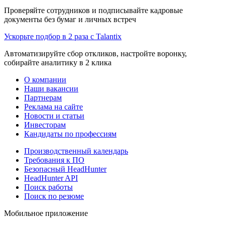
Проверяйте сотрудников и подписывайте кадровые
документы без бумаг и личных встреч
Ускорьте подбор в 2 раза с Talantix
Автоматизируйте сбор откликов, настройте воронку,
собирайте аналитику в 2 клика
О компании
Наши вакансии
Партнерам
Реклама на сайте
Новости и статьи
Инвесторам
Кандидаты по профессиям
Производственный календарь
Требования к ПО
Безопасный HeadHunter
HeadHunter API
Поиск работы
Поиск по резюме
Мобильное приложение