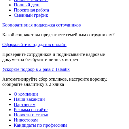
Полный день
Проектная работа
Сменный график
Корпоративная поддержка сотрудников
Какой соцпакет вы предлагаете семейным сотрудникам?
Оформляйте кандидатов онлайн
Проверяйте сотрудников и подписывайте кадровые
документы без бумаг и личных встреч
Ускорьте подбор в 2 раза с Talantix
Автоматизируйте сбор откликов, настройте воронку,
собирайте аналитику в 2 клика
О компании
Наши вакансии
Партнерам
Реклама на сайте
Новости и статьи
Инвесторам
Кандидаты по профессиям