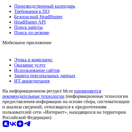
Производственный календарь
Требования к ПО
Безопасный HeadHunter
HeadHunter API
Поиск работы
Поиск по резюме
Мобильное приложение
Этика и комплаенс
Оказание услуг
Использование сайтов
Защита персональных данных
ИТ аккредитация
На информационном ресурсе hh.ru
применяются
рекомендательные технологии
(информационные технологии
предоставления информации на основе сбора, систематизации
и анализа сведений, относящихся к предпочтениям
пользователей сети «Интернет», находящихся на территории
Российской Федерации)