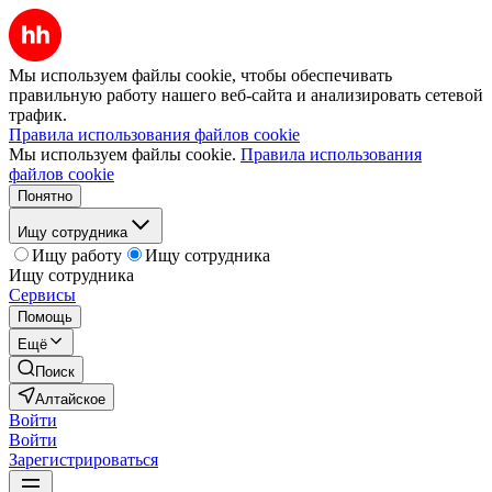
Мы используем файлы cookie, чтобы обеспечивать
правильную работу нашего веб-сайта и анализировать сетевой
трафик.
Правила использования файлов cookie
Мы используем файлы cookie.
Правила использования
файлов cookie
Понятно
Ищу сотрудника
Ищу работу
Ищу сотрудника
Ищу сотрудника
Сервисы
Помощь
Ещё
Поиск
Алтайское
Войти
Войти
Зарегистрироваться