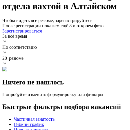
отдела вахтой в Алтайском
Чтобы видеть все резюме, зарегистрируйтесь
После регистрации покажем ещё 8 и откроем фото
Зарегистрироваться
За всё время
По соответствию
20 резюме
Ничего не нашлось
Попробуйте изменить формулировку или фильтры
Быстрые фильтры подбора вакансий
Частичная занятость
Гибкий график
Полная занятость