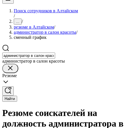
Поиск сотрудников в Алтайском
/
/
...
резюме в Алтайском
/
администратор в салон красоты
/
сменный график
администратор в салон красоты
Резюме
Найти
Резюме соискателей на
должность администратора в