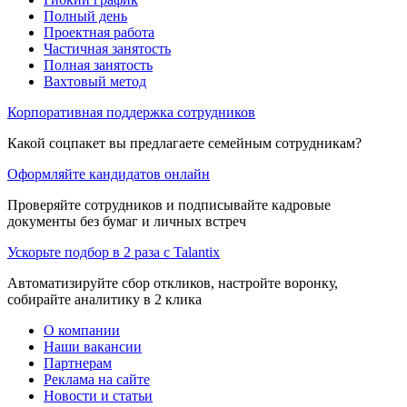
Полный день
Проектная работа
Частичная занятость
Полная занятость
Вахтовый метод
Корпоративная поддержка сотрудников
Какой соцпакет вы предлагаете семейным сотрудникам?
Оформляйте кандидатов онлайн
Проверяйте сотрудников и подписывайте кадровые
документы без бумаг и личных встреч
Ускорьте подбор в 2 раза с Talantix
Автоматизируйте сбор откликов, настройте воронку,
собирайте аналитику в 2 клика
О компании
Наши вакансии
Партнерам
Реклама на сайте
Новости и статьи