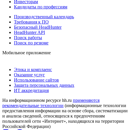
Инвесторам
Кандидаты по профессиям
Производственный календарь
Требования к ПО
Безопасный HeadHunter
HeadHunter API
Поиск работы
Поиск по резюме
Мобильное приложение
Этика и комплаенс
Оказание услуг
Использование сайтов
Защита персональных данных
ИТ аккредитация
На информационном ресурсе hh.ru
применяются
рекомендательные технологии
(информационные технологии
предоставления информации на основе сбора, систематизации
и анализа сведений, относящихся к предпочтениям
пользователей сети «Интернет», находящихся на территории
Российской Федерации)