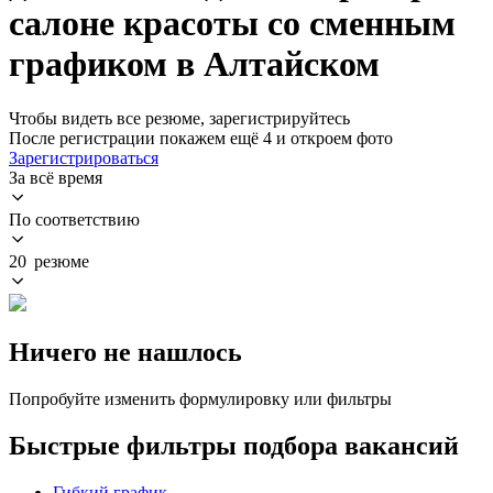
салоне красоты со сменным
графиком в Алтайском
Чтобы видеть все резюме, зарегистрируйтесь
После регистрации покажем ещё 4 и откроем фото
Зарегистрироваться
За всё время
По соответствию
20 резюме
Ничего не нашлось
Попробуйте изменить формулировку или фильтры
Быстрые фильтры подбора вакансий
Гибкий график