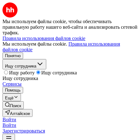
Мы используем файлы cookie, чтобы обеспечивать
правильную работу нашего веб-сайта и анализировать сетевой
трафик.
Правила использования файлов cookie
Мы используем файлы cookie.
Правила использования
файлов cookie
Понятно
Ищу сотрудника
Ищу работу
Ищу сотрудника
Ищу сотрудника
Сервисы
Помощь
Ещё
Поиск
Алтайское
Войти
Войти
Зарегистрироваться