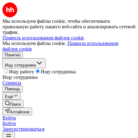
Мы используем файлы cookie, чтобы обеспечивать
правильную работу нашего веб-сайта и анализировать сетевой
трафик.
Правила использования файлов cookie
Мы используем файлы cookie.
Правила использования
файлов cookie
Понятно
Ищу сотрудника
Ищу работу
Ищу сотрудника
Ищу сотрудника
Сервисы
Помощь
Ещё
Поиск
Алтайское
Войти
Войти
Зарегистрироваться