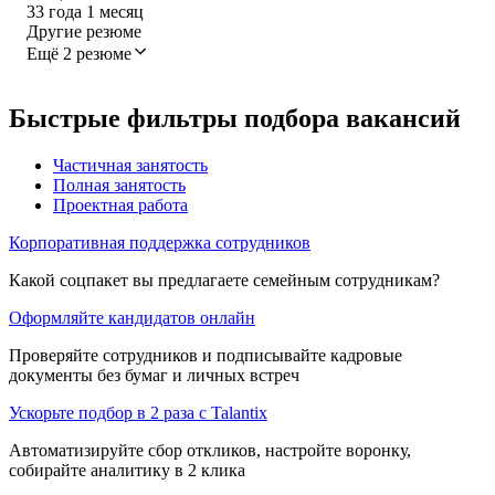
33
года
1
месяц
Другие резюме
Ещё 2 резюме
Быстрые фильтры подбора вакансий
Частичная занятость
Полная занятость
Проектная работа
Корпоративная поддержка сотрудников
Какой соцпакет вы предлагаете семейным сотрудникам?
Оформляйте кандидатов онлайн
Проверяйте сотрудников и подписывайте кадровые
документы без бумаг и личных встреч
Ускорьте подбор в 2 раза с Talantix
Автоматизируйте сбор откликов, настройте воронку,
собирайте аналитику в 2 клика