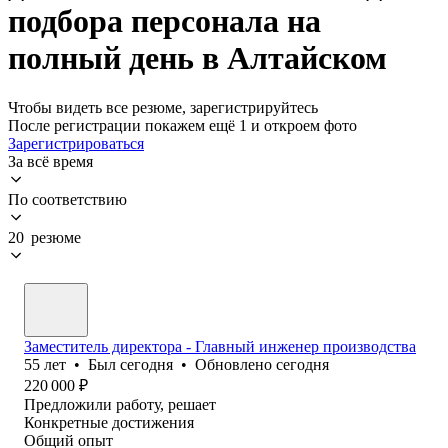
подбора персонала на
полный день в Алтайском
Чтобы видеть все резюме, зарегистрируйтесь
После регистрации покажем ещё 1 и откроем фото
Зарегистрироваться
За всё время
По соответствию
20 резюме
Заместитель директора - Главный инженер производства
55
лет
•
Был
сегодня
•
Обновлено
сегодня
220 000
₽
Предложили работу, решает
Конкретные достижения
Общий опыт