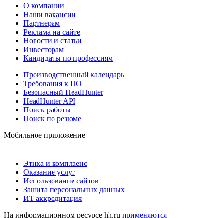
О компании
Наши вакансии
Партнерам
Реклама на сайте
Новости и статьи
Инвесторам
Кандидаты по профессиям
Производственный календарь
Требования к ПО
Безопасный HeadHunter
HeadHunter API
Поиск работы
Поиск по резюме
Мобильное приложение
Этика и комплаенс
Оказание услуг
Использование сайтов
Защита персональных данных
ИТ аккредитация
На информационном ресурсе hh.ru
применяются