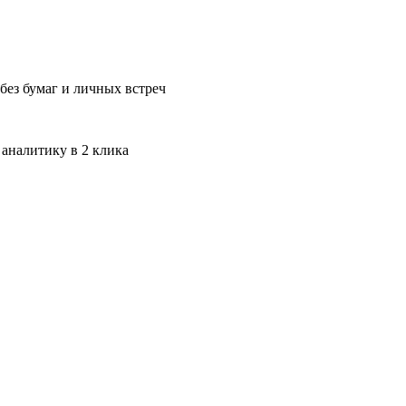
без бумаг и личных встреч
 аналитику в 2 клика