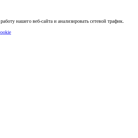
аботу нашего веб-сайта и анализировать сетевой трафик.
ookie