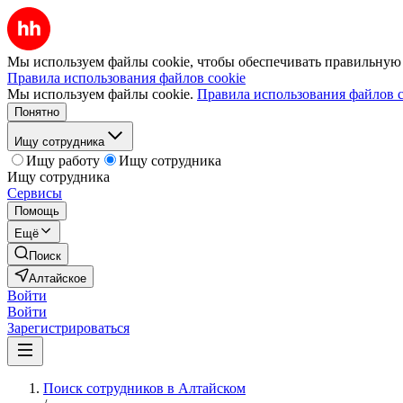
Мы используем файлы cookie, чтобы обеспечивать правильную р
Правила использования файлов cookie
Мы используем файлы cookie.
Правила использования файлов c
Понятно
Ищу сотрудника
Ищу работу
Ищу сотрудника
Ищу сотрудника
Сервисы
Помощь
Ещё
Поиск
Алтайское
Войти
Войти
Зарегистрироваться
Поиск сотрудников в Алтайском