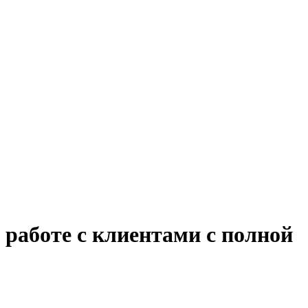
 работе с клиентами с полной