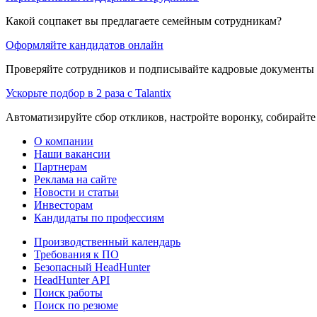
Какой соцпакет вы предлагаете семейным сотрудникам?
Оформляйте кандидатов онлайн
Проверяйте сотрудников и подписывайте кадровые документы 
Ускорьте подбор в 2 раза с Talantix
Автоматизируйте сбор откликов, настройте воронку, собирайте
О компании
Наши вакансии
Партнерам
Реклама на сайте
Новости и статьи
Инвесторам
Кандидаты по профессиям
Производственный календарь
Требования к ПО
Безопасный HeadHunter
HeadHunter API
Поиск работы
Поиск по резюме