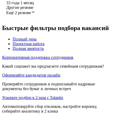
33
года
1
месяц
Другие резюме
Ещё 2 резюме
Быстрые фильтры подбора вакансий
Полный день
Проектная работа
Полная занятость
Корпоративная поддержка сотрудников
Какой соцпакет вы предлагаете семейным сотрудникам?
Оформляйте кандидатов онлайн
Проверяйте сотрудников и подписывайте кадровые
документы без бумаг и личных встреч
Ускорьте подбор в 2 раза с Talantix
Автоматизируйте сбор откликов, настройте воронку,
собирайте аналитику в 2 клика