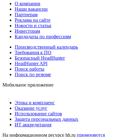
О компании
Наши вакансии
Партнерам
Реклама на сайте
Новости и статьи
Инвесторам
Кандидаты по профессиям
Производственный календарь
Требования к ПО
Безопасный HeadHunter
HeadHunter API
Поиск работы
Поиск по резюме
Мобильное приложение
Этика и комплаенс
Оказание услуг
Использование сайтов
Защита персональных данных
ИТ аккредитация
На информационном ресурсе hh.ru
применяются