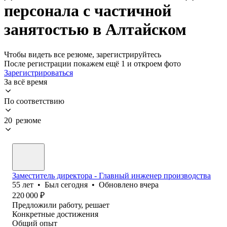
персонала с частичной
занятостью в Алтайском
Чтобы видеть все резюме, зарегистрируйтесь
После регистрации покажем ещё 1 и откроем фото
Зарегистрироваться
За всё время
По соответствию
20 резюме
Заместитель директора - Главный инженер производства
55
лет
•
Был
сегодня
•
Обновлено
вчера
220 000
₽
Предложили работу, решает
Конкретные достижения
Общий опыт