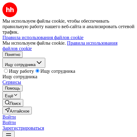
Мы используем файлы cookie, чтобы обеспечивать
правильную работу нашего веб-сайта и анализировать сетевой
трафик.
Правила использования файлов cookie
Мы используем файлы cookie.
Правила использования
файлов cookie
Понятно
Ищу сотрудника
Ищу работу
Ищу сотрудника
Ищу сотрудника
Сервисы
Помощь
Ещё
Поиск
Алтайское
Войти
Войти
Зарегистрироваться