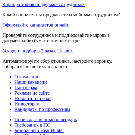
Корпоративная поддержка сотрудников
Какой соцпакет вы предлагаете семейным сотрудникам?
Оформляйте кандидатов онлайн
Проверяйте сотрудников и подписывайте кадровые
документы без бумаг и личных встреч
Ускорьте подбор в 2 раза с Talantix
Автоматизируйте сбор откликов, настройте воронку,
собирайте аналитику в 2 клика
О компании
Наши вакансии
Партнерам
Реклама на сайте
Новости и статьи
Инвесторам
Кандидаты по профессиям
Производственный календарь
Требования к ПО
Безопасный HeadHunter