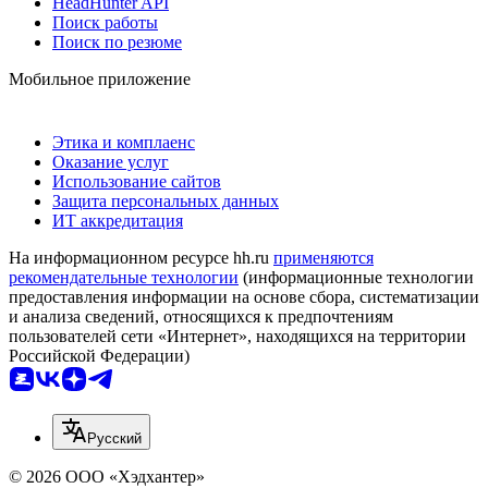
HeadHunter API
Поиск работы
Поиск по резюме
Мобильное приложение
Этика и комплаенс
Оказание услуг
Использование сайтов
Защита персональных данных
ИТ аккредитация
На информационном ресурсе hh.ru
применяются
рекомендательные технологии
(информационные технологии
предоставления информации на основе сбора, систематизации
и анализа сведений, относящихся к предпочтениям
пользователей сети «Интернет», находящихся на территории
Российской Федерации)
Русский
© 2026 ООО «Хэдхантер»