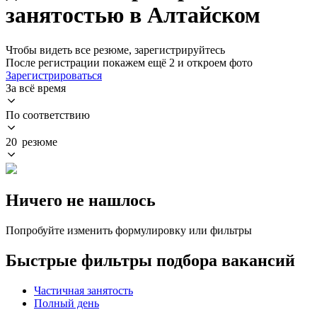
занятостью в Алтайском
Чтобы видеть все резюме, зарегистрируйтесь
После регистрации покажем ещё 2 и откроем фото
Зарегистрироваться
За всё время
По соответствию
20 резюме
Ничего не нашлось
Попробуйте изменить формулировку или фильтры
Быстрые фильтры подбора вакансий
Частичная занятость
Полный день