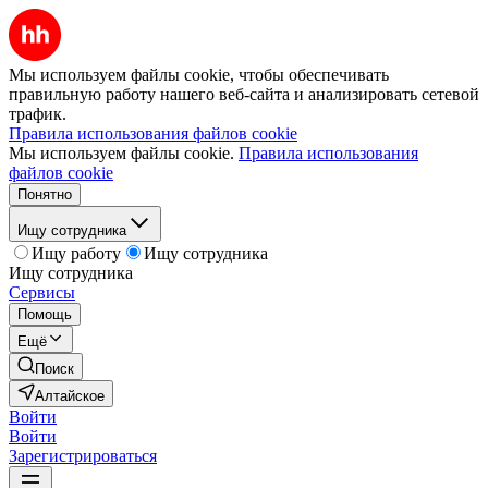
Мы используем файлы cookie, чтобы обеспечивать
правильную работу нашего веб-сайта и анализировать сетевой
трафик.
Правила использования файлов cookie
Мы используем файлы cookie.
Правила использования
файлов cookie
Понятно
Ищу сотрудника
Ищу работу
Ищу сотрудника
Ищу сотрудника
Сервисы
Помощь
Ещё
Поиск
Алтайское
Войти
Войти
Зарегистрироваться