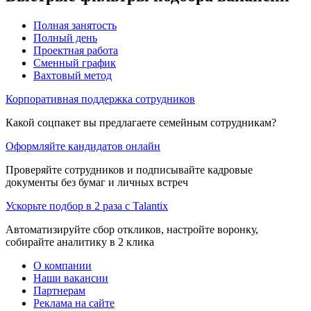
Полная занятость
Полный день
Проектная работа
Сменный график
Вахтовый метод
Корпоративная поддержка сотрудников
Какой соцпакет вы предлагаете семейным сотрудникам?
Оформляйте кандидатов онлайн
Проверяйте сотрудников и подписывайте кадровые
документы без бумаг и личных встреч
Ускорьте подбор в 2 раза с Talantix
Автоматизируйте сбор откликов, настройте воронку,
собирайте аналитику в 2 клика
О компании
Наши вакансии
Партнерам
Реклама на сайте