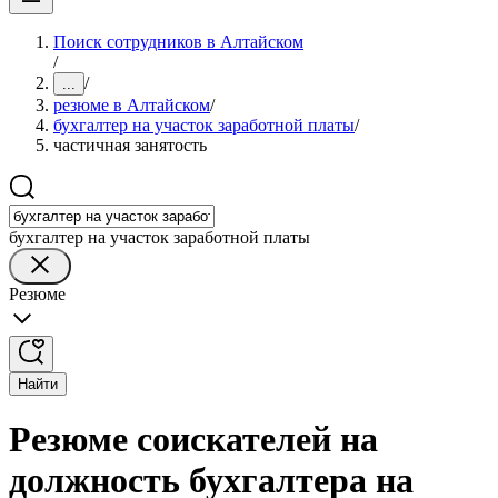
Поиск сотрудников в Алтайском
/
/
...
резюме в Алтайском
/
бухгалтер на участок заработной платы
/
частичная занятость
бухгалтер на участок заработной платы
Резюме
Найти
Резюме соискателей на
должность бухгалтера на