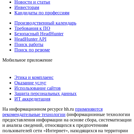
Новости и статьи
Инвесторам
Кандидаты по профессиям
Производственный календарь
Требования к ПО
Безопасный HeadHunter
HeadHunter API
Поиск работы
Поиск по резюме
Мобильное приложение
Этика и комплаенс
Оказание услуг
Использование сайтов
Защита персональных данных
ИТ аккредитация
На информационном ресурсе hh.ru
применяются
рекомендательные технологии
(информационные технологии
предоставления информации на основе сбора, систематизации
и анализа сведений, относящихся к предпочтениям
пользователей сети «Интернет», находящихся на территории