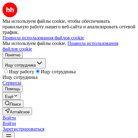
Мы используем файлы cookie, чтобы обеспечивать
правильную работу нашего веб-сайта и анализировать сетевой
трафик.
Правила использования файлов cookie
Мы используем файлы cookie.
Правила использования
файлов cookie
Понятно
Ищу сотрудника
Ищу работу
Ищу сотрудника
Ищу сотрудника
Сервисы
Помощь
Ещё
Поиск
Алтайское
Войти
Войти
Зарегистрироваться