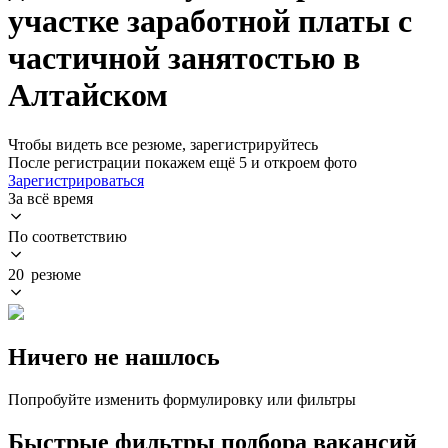
участке заработной платы с
частичной занятостью в
Алтайском
Чтобы видеть все резюме, зарегистрируйтесь
После регистрации покажем ещё 5 и откроем фото
Зарегистрироваться
За всё время
По соответствию
20 резюме
Ничего не нашлось
Попробуйте изменить формулировку или фильтры
Быстрые фильтры подбора вакансий