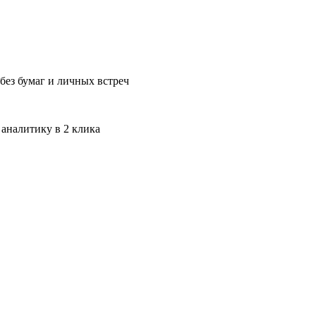
без бумаг и личных встреч
 аналитику в 2 клика