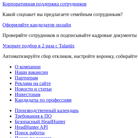
Корпоративная поддержка сотрудников
Какой соцпакет вы предлагаете семейным сотрудникам?
Оформляйте кандидатов онлайн
Проверяйте сотрудников и подписывайте кадровые документы 
Ускорьте подбор в 2 раза с Talantix
Автоматизируйте сбор откликов, настройте воронку, собирайте
О компании
Наши вакансии
Партнерам
Реклама на сайте
Новости и статьи
Инвесторам
Кандидаты по профессиям
Производственный календарь
Требования к ПО
Безопасный HeadHunter
HeadHunter API
Поиск работы