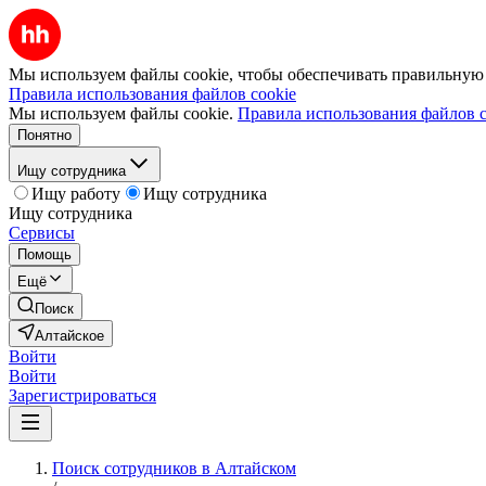
Мы используем файлы cookie, чтобы обеспечивать правильную р
Правила использования файлов cookie
Мы используем файлы cookie.
Правила использования файлов c
Понятно
Ищу сотрудника
Ищу работу
Ищу сотрудника
Ищу сотрудника
Сервисы
Помощь
Ещё
Поиск
Алтайское
Войти
Войти
Зарегистрироваться
Поиск сотрудников в Алтайском