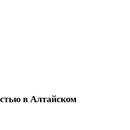
остью в Алтайском