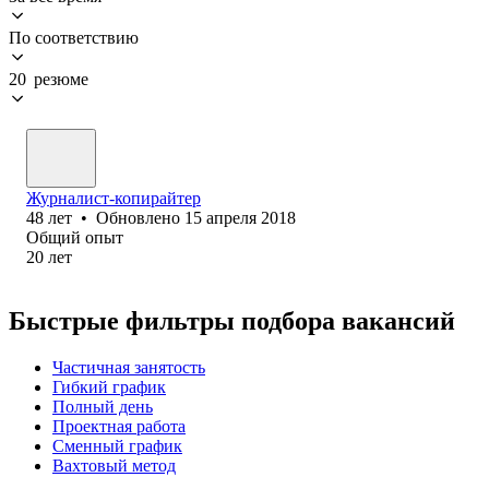
По соответствию
20 резюме
Журналист-копирайтер
48
лет
•
Обновлено
15 апреля 2018
Общий опыт
20
лет
Быстрые фильтры подбора вакансий
Частичная занятость
Гибкий график
Полный день
Проектная работа
Сменный график
Вахтовый метод