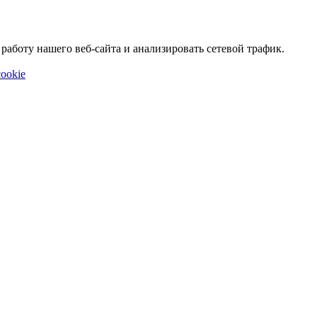
аботу нашего веб-сайта и анализировать сетевой трафик.
ookie