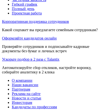
Гибкий график
Полный день
Проектная работа
Корпоративная поддержка сотрудников
Какой соцпакет вы предлагаете семейным сотрудникам?
Оформляйте кандидатов онлайн
Проверяйте сотрудников и подписывайте кадровые
документы без бумаг и личных встреч
Ускорьте подбор в 2 раза с Talantix
Автоматизируйте сбор откликов, настройте воронку,
собирайте аналитику в 2 клика
О компании
Наши вакансии
Партнерам
Реклама на сайте
Новости и статьи
Инвесторам
Кандидаты по профессиям