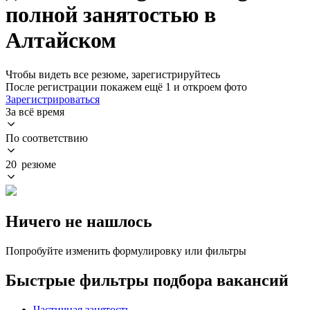
полной занятостью в
Алтайском
Чтобы видеть все резюме, зарегистрируйтесь
После регистрации покажем ещё 1 и откроем фото
Зарегистрироваться
За всё время
По соответствию
20 резюме
Ничего не нашлось
Попробуйте изменить формулировку или фильтры
Быстрые фильтры подбора вакансий
Частичная занятость