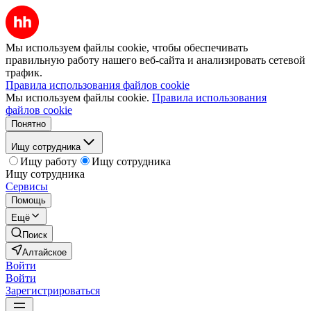
Мы используем файлы cookie, чтобы обеспечивать
правильную работу нашего веб-сайта и анализировать сетевой
трафик.
Правила использования файлов cookie
Мы используем файлы cookie.
Правила использования
файлов cookie
Понятно
Ищу сотрудника
Ищу работу
Ищу сотрудника
Ищу сотрудника
Сервисы
Помощь
Ещё
Поиск
Алтайское
Войти
Войти
Зарегистрироваться