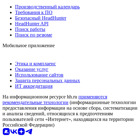
Производственный календарь
Требования к ПО
Безопасный HeadHunter
HeadHunter API
Поиск работы
Поиск по резюме
Мобильное приложение
Этика и комплаенс
Оказание услуг
Использование сайтов
Защита персональных данных
ИТ аккредитация
На информационном ресурсе hh.ru
применяются
рекомендательные технологии
(информационные технологии
предоставления информации на основе сбора, систематизации
и анализа сведений, относящихся к предпочтениям
пользователей сети «Интернет», находящихся на территории
Российской Федерации)