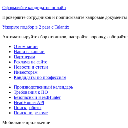
Оформляйте кандидатов онлайн
Проверяйте сотрудников и подписывайте кадровые документы 
Ускорьте подбор в 2 раза с Talantix
Автоматизируйте сбор откликов, настройте воронку, собирайте
О компании
Наши вакансии
Партнерам
Реклама на сайте
Новости и статьи
Инвесторам
Кандидаты по профессиям
Производственный календарь
Требования к ПО
Безопасный HeadHunter
HeadHunter API
Поиск работы
Поиск по резюме
Мобильное приложение