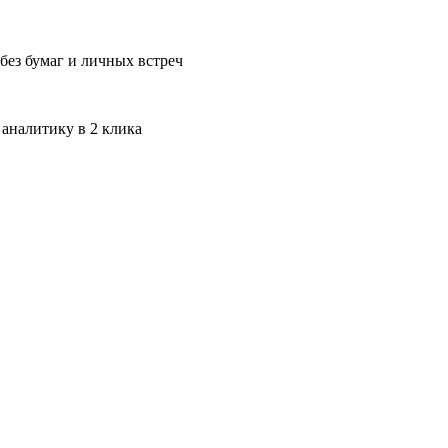
без бумаг и личных встреч
 аналитику в 2 клика