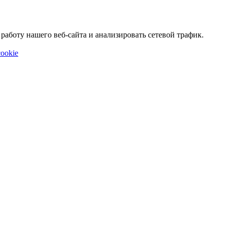
аботу нашего веб-сайта и анализировать сетевой трафик.
ookie