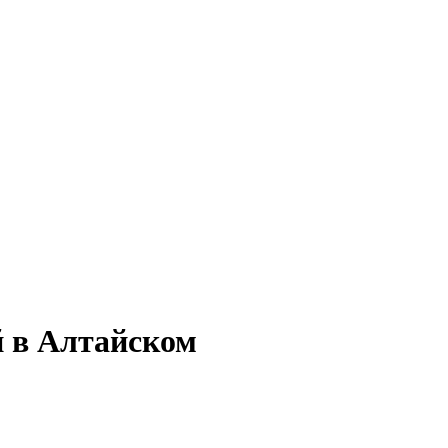
й в Алтайском