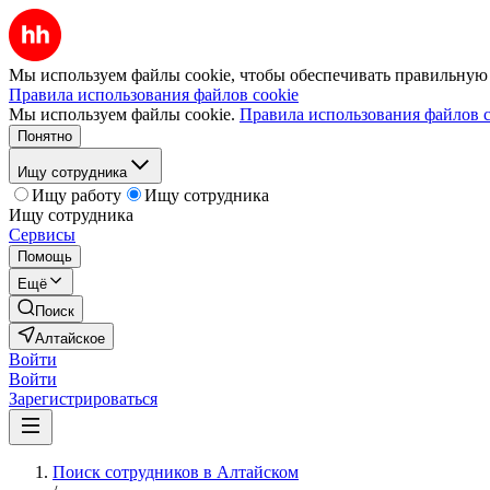
Мы используем файлы cookie, чтобы обеспечивать правильную р
Правила использования файлов cookie
Мы используем файлы cookie.
Правила использования файлов c
Понятно
Ищу сотрудника
Ищу работу
Ищу сотрудника
Ищу сотрудника
Сервисы
Помощь
Ещё
Поиск
Алтайское
Войти
Войти
Зарегистрироваться
Поиск сотрудников в Алтайском