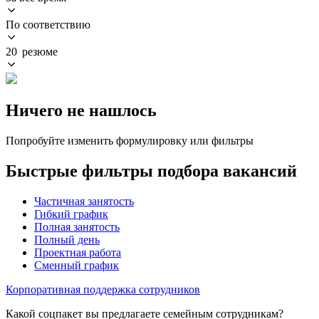
По соответствию
20 резюме
Ничего не нашлось
Попробуйте изменить формулировку или фильтры
Быстрые фильтры подбора вакансий
Частичная занятость
Гибкий график
Полная занятость
Полный день
Проектная работа
Сменный график
Корпоративная поддержка сотрудников
Какой соцпакет вы предлагаете семейным сотрудникам?