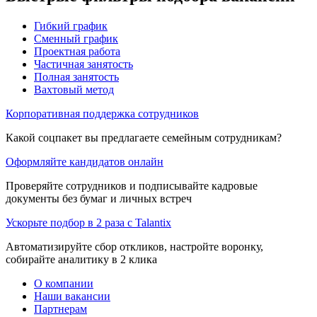
Гибкий график
Сменный график
Проектная работа
Частичная занятость
Полная занятость
Вахтовый метод
Корпоративная поддержка сотрудников
Какой соцпакет вы предлагаете семейным сотрудникам?
Оформляйте кандидатов онлайн
Проверяйте сотрудников и подписывайте кадровые
документы без бумаг и личных встреч
Ускорьте подбор в 2 раза с Talantix
Автоматизируйте сбор откликов, настройте воронку,
собирайте аналитику в 2 клика
О компании
Наши вакансии
Партнерам