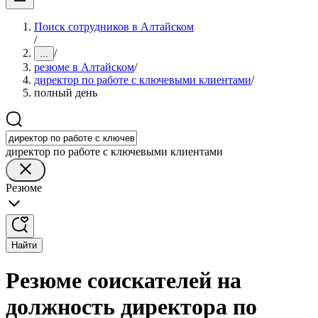
Поиск сотрудников в Алтайском
/
/
...
резюме в Алтайском
/
директор по работе с ключевыми клиентами
/
полный день
директор по работе с ключевыми клиентами
Резюме
Найти
Резюме соискателей на
должность директора по