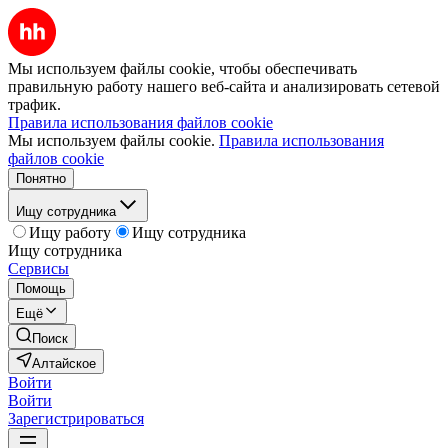
Мы используем файлы cookie, чтобы обеспечивать
правильную работу нашего веб-сайта и анализировать сетевой
трафик.
Правила использования файлов cookie
Мы используем файлы cookie.
Правила использования
файлов cookie
Понятно
Ищу сотрудника
Ищу работу
Ищу сотрудника
Ищу сотрудника
Сервисы
Помощь
Ещё
Поиск
Алтайское
Войти
Войти
Зарегистрироваться