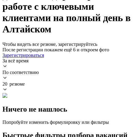
работе с ключевыми
клиентами на полный день в
Алтайском
Чтобы видеть все резюме, зарегистрируйтесь
После регистрации покажем ещё 6 и откроем фото
Зарегистрироваться
За всё время
По соответствию
20 резюме
Ничего не нашлось
Попробуйте изменить формулировку или фильтры
Быстрые фильтры подбора вакансий