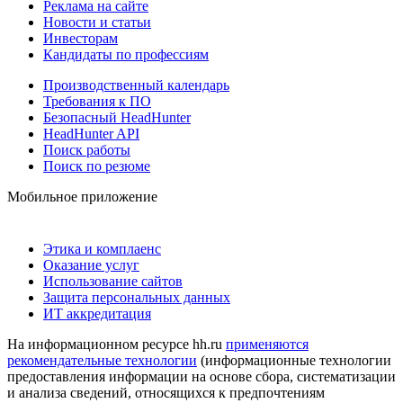
Реклама на сайте
Новости и статьи
Инвесторам
Кандидаты по профессиям
Производственный календарь
Требования к ПО
Безопасный HeadHunter
HeadHunter API
Поиск работы
Поиск по резюме
Мобильное приложение
Этика и комплаенс
Оказание услуг
Использование сайтов
Защита персональных данных
ИТ аккредитация
На информационном ресурсе hh.ru
применяются
рекомендательные технологии
(информационные технологии
предоставления информации на основе сбора, систематизации
и анализа сведений, относящихся к предпочтениям